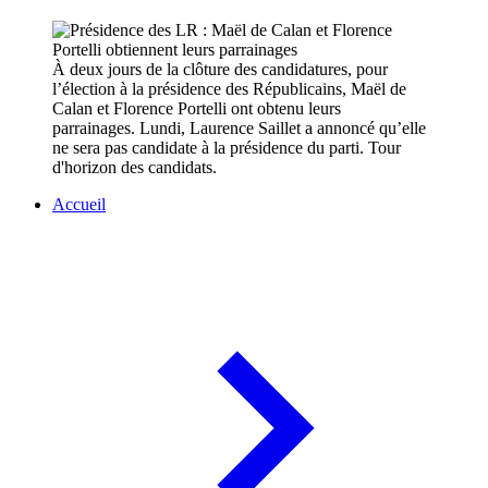
À deux jours de la clôture des candidatures, pour
l’élection à la présidence des Républicains, Maël de
Calan et Florence Portelli ont obtenu leurs
parrainages. Lundi, Laurence Saillet a annoncé qu’elle
ne sera pas candidate à la présidence du parti. Tour
d'horizon des candidats.
Accueil