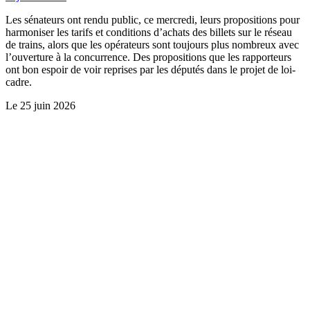
Les sénateurs ont rendu public, ce mercredi, leurs propositions pour
harmoniser les tarifs et conditions d’achats des billets sur le réseau
de trains, alors que les opérateurs sont toujours plus nombreux avec
l’ouverture à la concurrence. Des propositions que les rapporteurs
ont bon espoir de voir reprises par les députés dans le projet de loi-
cadre.
Le
25 juin 2026