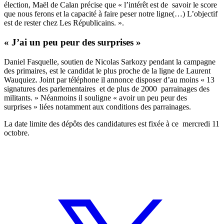
élection, Maël de Calan précise que « l’intérêt est de savoir le score
que nous ferons et la capacité à faire peser notre ligne(…) L’objectif
est de rester chez Les Républicains. ».
« J’ai un peu peur des surprises »
Daniel Fasquelle, soutien de Nicolas Sarkozy pendant la campagne
des primaires, est le candidat le plus proche de la ligne de Laurent
Wauquiez. Joint par téléphone il annonce disposer d’au moins « 13
signatures des parlementaires et de plus de 2000 parrainages des
militants. » Néanmoins il souligne « avoir un peu peur des
surprises » liées notamment aux conditions des parrainages.
La date limite des dépôts des candidatures est fixée à ce mercredi 11
octobre.