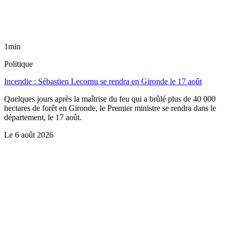
1min
Politique
Incendie : Sébastien Lecornu se rendra en Gironde le 17 août
Quelques jours après la maîtrise du feu qui a brûlé plus de 40 000
hectares de forêt en Gironde, le Premier ministre se rendra dans le
département, le 17 août.
Le
6 août 2026