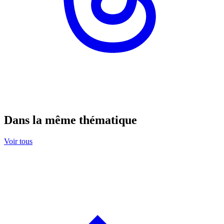
Dans la même thématique
Voir tous