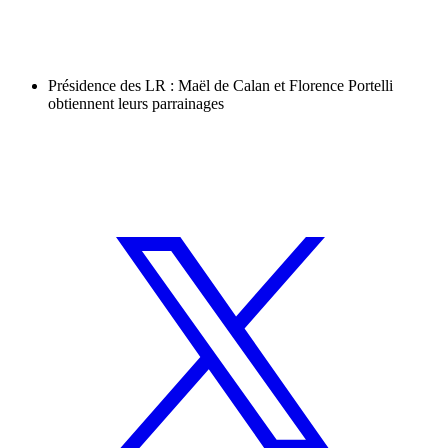
Présidence des LR : Maël de Calan et Florence Portelli
obtiennent leurs parrainages