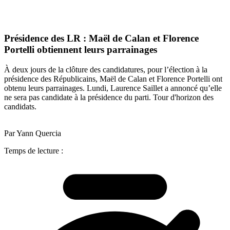
Présidence des LR : Maël de Calan et Florence
Portelli obtiennent leurs parrainages
À deux jours de la clôture des candidatures, pour l’élection à la
présidence des Républicains, Maël de Calan et Florence Portelli ont
obtenu leurs parrainages. Lundi, Laurence Saillet a annoncé qu’elle
ne sera pas candidate à la présidence du parti. Tour d'horizon des
candidats.
Par Yann Quercia
Temps de lecture :