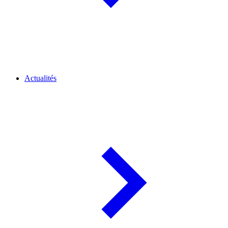
Actualités