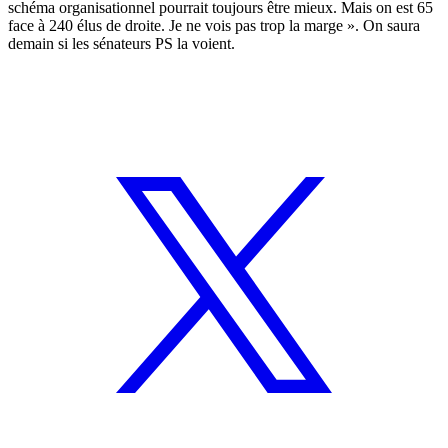
schéma organisationnel pourrait toujours être mieux. Mais on est 65
face à 240 élus de droite. Je ne vois pas trop la marge ». On saura
demain si les sénateurs PS la voient.