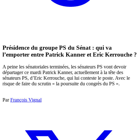
Présidence du groupe PS du Sénat : qui va
l’emporter entre Patrick Kanner et Eric Kerrouche ?
A peine les sénatoriales terminées, les sénateurs PS vont devoir
départager ce mardi Patrick Kanner, actuellement à la tête des
sénateurs PS, d’Eric Kerrouche, qui lui conteste le poste. Avec le
risque de faire du scrutin « la poursuite du congrès du PS ».
Par
François Vignal