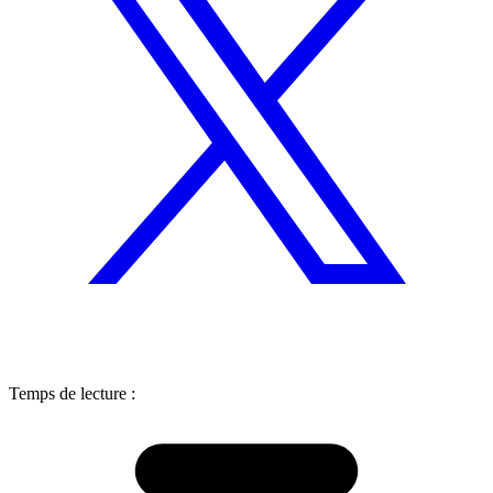
Temps de lecture :