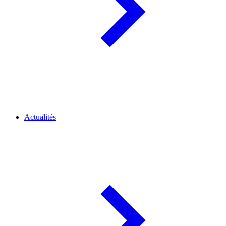
Actualités