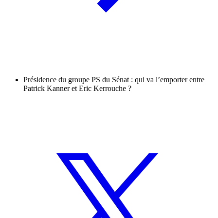
Présidence du groupe PS du Sénat : qui va l’emporter entre
Patrick Kanner et Eric Kerrouche ?