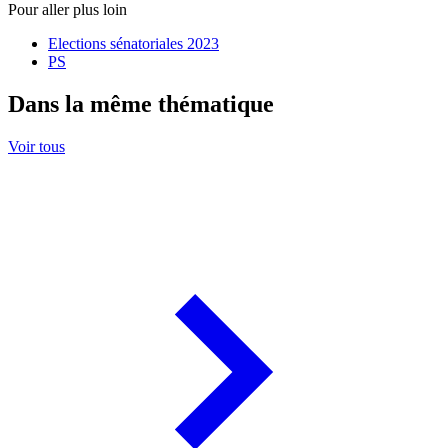
Pour aller plus loin
Elections sénatoriales 2023
PS
Dans la même thématique
Voir tous