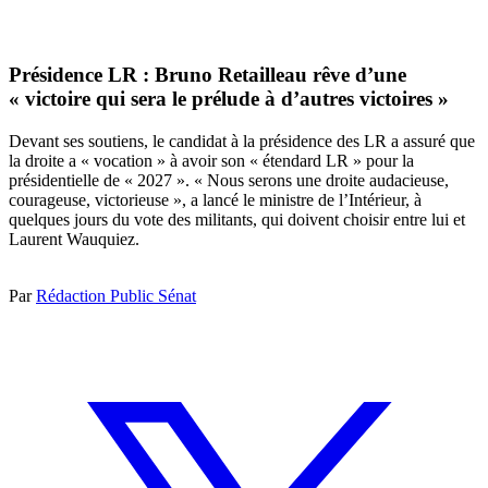
Présidence LR : Bruno Retailleau rêve d’une
« victoire qui sera le prélude à d’autres victoires »
Devant ses soutiens, le candidat à la présidence des LR a assuré que
la droite a « vocation » à avoir son « étendard LR » pour la
présidentielle de « 2027 ». « Nous serons une droite audacieuse,
courageuse, victorieuse », a lancé le ministre de l’Intérieur, à
quelques jours du vote des militants, qui doivent choisir entre lui et
Laurent Wauquiez.
Par
Rédaction Public Sénat