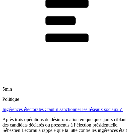
5min
Politique
Ingérences électorales : faut-il sanctionner les réseaux sociaux ?
Après trois opérations de désinformation en quelques jours ciblant
des candidats déclarés ou pressentis à l’élection présidentielle,
Sébastien Lecornu a rappelé que la lutte contre les ingérences était