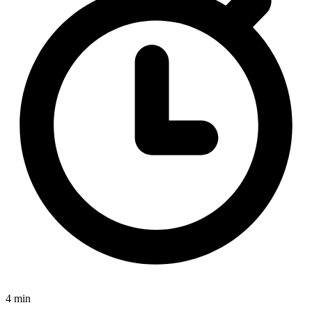
4 min