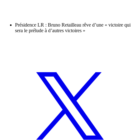
Présidence LR : Bruno Retailleau rêve d’une « victoire qui
sera le prélude à d’autres victoires »