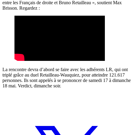
entre les Français de droite et Bruno Retailleau », soutient Max
Brisson. Regardez :
La rencontre devra d’abord se faire avec les adhérents LR, qui ont
triplé grâce au duel Retailleau-Wauquiez, pour atteindre 121.617
personnes. Ils sont appelés à se prononcer de samedi 17 à dimanche
18 mai. Verdict, dimanche soir.