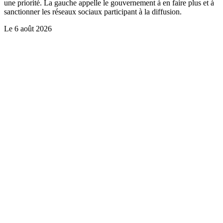
une priorité. La gauche appelle le gouvernement à en faire plus et à
sanctionner les réseaux sociaux participant à la diffusion.
Le
6 août 2026