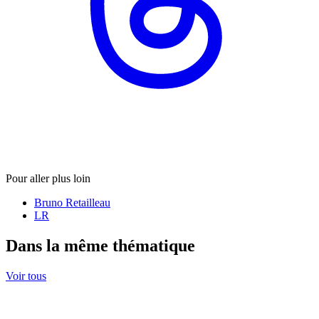
Pour aller plus loin
Bruno Retailleau
LR
Dans la même thématique
Voir tous