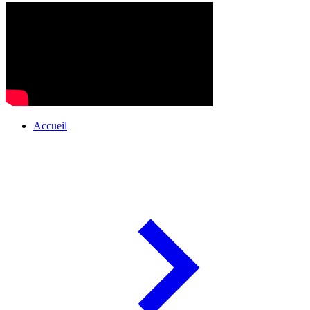
Accueil