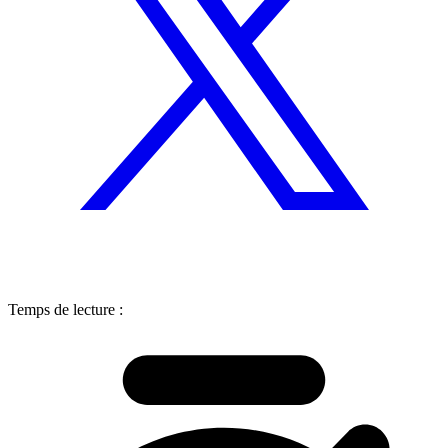
Temps de lecture :