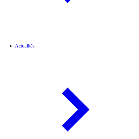
Actualités