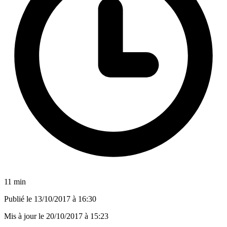
11 min
Publié le
13/10/2017 à 16:30
Mis à jour le
20/10/2017 à 15:23