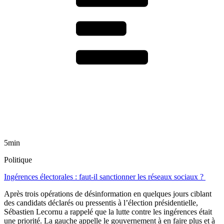
5min
Politique
Ingérences électorales : faut-il sanctionner les réseaux sociaux ?
Après trois opérations de désinformation en quelques jours ciblant
des candidats déclarés ou pressentis à l’élection présidentielle,
Sébastien Lecornu a rappelé que la lutte contre les ingérences était
une priorité. La gauche appelle le gouvernement à en faire plus et à