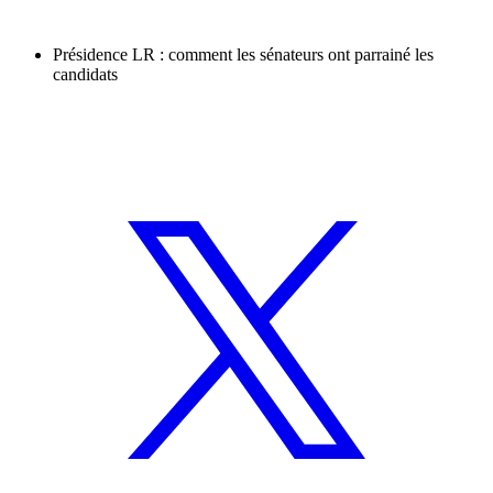
Présidence LR : comment les sénateurs ont parrainé les
candidats