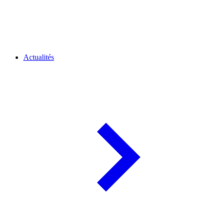
Actualités