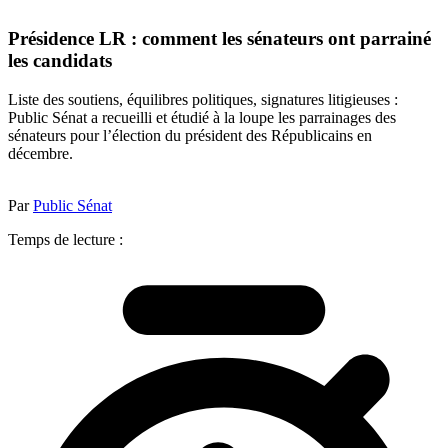
Présidence LR : comment les sénateurs ont parrainé
les candidats
Liste des soutiens, équilibres politiques, signatures litigieuses :
Public Sénat a recueilli et étudié à la loupe les parrainages des
sénateurs pour l’élection du président des Républicains en
décembre.
Par
Public Sénat
Temps de lecture :