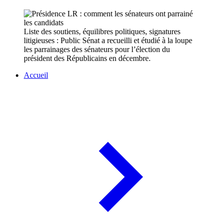
Liste des soutiens, équilibres politiques, signatures
litigieuses : Public Sénat a recueilli et étudié à la loupe
les parrainages des sénateurs pour l’élection du
président des Républicains en décembre.
Accueil