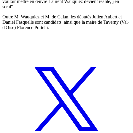
vouloir mettre en œuvre Laurent Wauquiez devient réalité, j'en
serai".
Outre M. Wauquiez et M. de Calan, les députés Julien Aubert et
Daniel Fasquelle sont candidats, ainsi que la maire de Taverny (Val-
d'Oise) Florence Portelli.