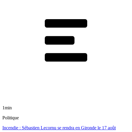
1min
Politique
Incendie : Sébastien Lecornu se rendra en Gironde le 17 août