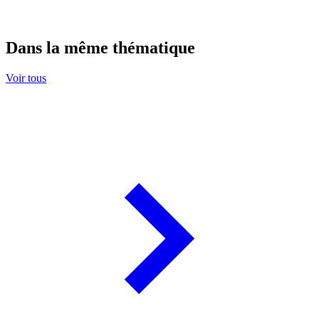
Dans la même thématique
Voir tous