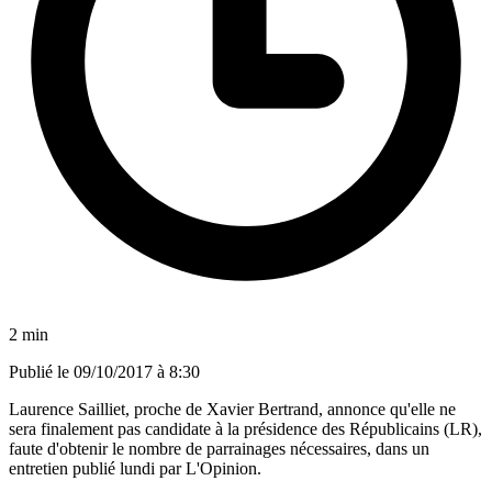
2 min
Publié le
09/10/2017 à 8:30
Laurence Sailliet, proche de Xavier Bertrand, annonce qu'elle ne
sera finalement pas candidate à la présidence des Républicains (LR),
faute d'obtenir le nombre de parrainages nécessaires, dans un
entretien publié lundi par L'Opinion.