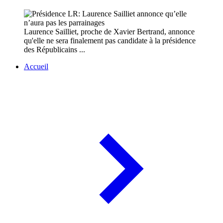
Laurence Sailliet, proche de Xavier Bertrand, annonce
qu'elle ne sera finalement pas candidate à la présidence
des Républicains ...
Accueil