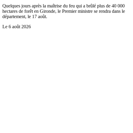
Quelques jours après la maîtrise du feu qui a brûlé plus de 40 000
hectares de forêt en Gironde, le Premier ministre se rendra dans le
département, le 17 août.
Le
6 août 2026