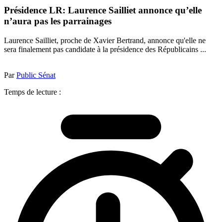
Présidence LR: Laurence Sailliet annonce qu’elle
n’aura pas les parrainages
Laurence Sailliet, proche de Xavier Bertrand, annonce qu'elle ne
sera finalement pas candidate à la présidence des Républicains ...
Par
Public Sénat
Temps de lecture :