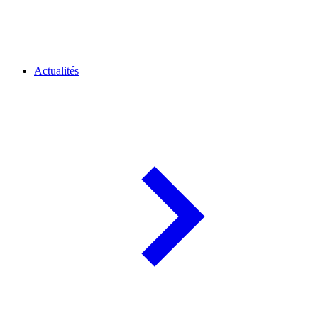
Actualités