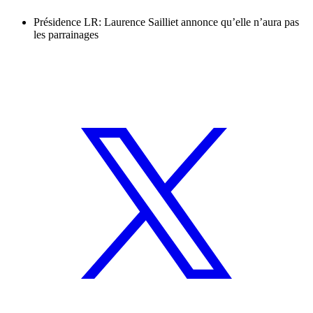
Présidence LR: Laurence Sailliet annonce qu’elle n’aura pas
les parrainages