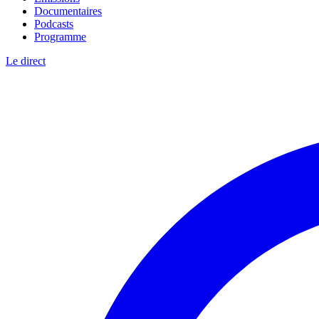
Documentaires
Podcasts
Programme
Le direct