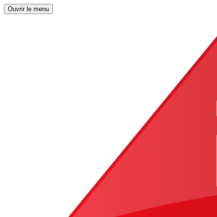
Ouvrir le menu