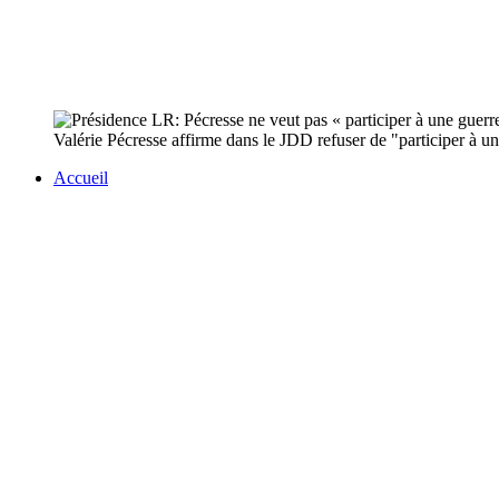
Valérie Pécresse affirme dans le JDD refuser de "participer à un
Accueil