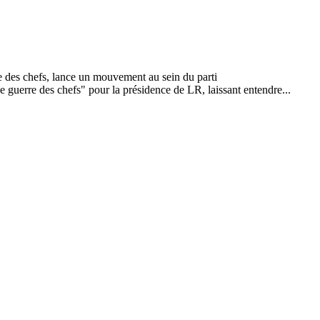
e guerre des chefs" pour la présidence de LR, laissant entendre...