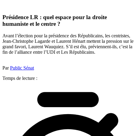
Présidence LR : quel espace pour la droite
humaniste et le centre ?
Avant l’élection pour la présidence des Républicains, les centristes,
Jean-Christophe Lagarde et Laurent Hénart mettent la pression sur le
grand favori, Laurent Wauquiez. S’il est élu, préviennent-ils, c’est la
fin de l’alliance entre l’UDI et Les Républicains.
Par
Public Sénat
Temps de lecture :