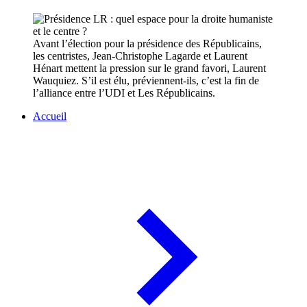
Avant l’élection pour la présidence des Républicains,
les centristes, Jean-Christophe Lagarde et Laurent
Hénart mettent la pression sur le grand favori, Laurent
Wauquiez. S’il est élu, préviennent-ils, c’est la fin de
l’alliance entre l’UDI et Les Républicains.
Accueil