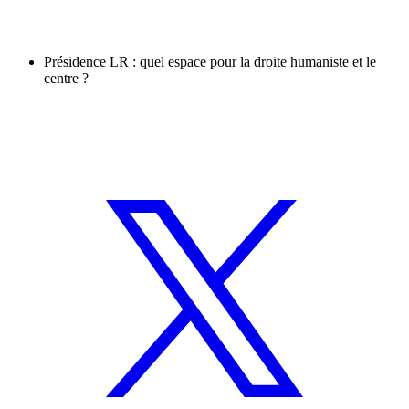
Présidence LR : quel espace pour la droite humaniste et le
centre ?