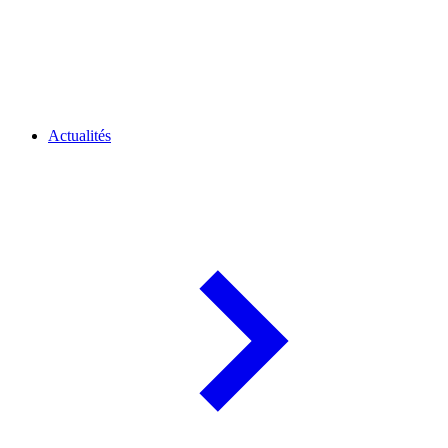
Actualités