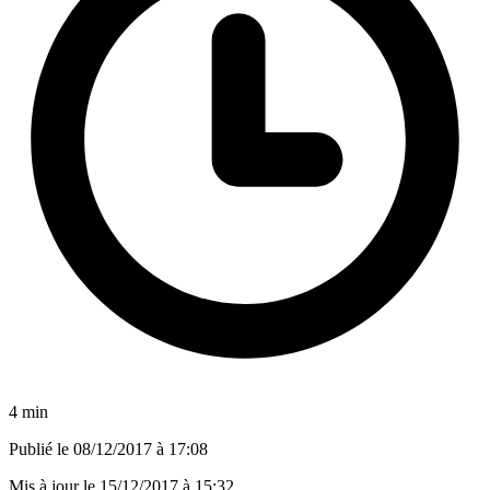
4 min
Publié le
08/12/2017 à 17:08
Mis à jour le
15/12/2017 à 15:32