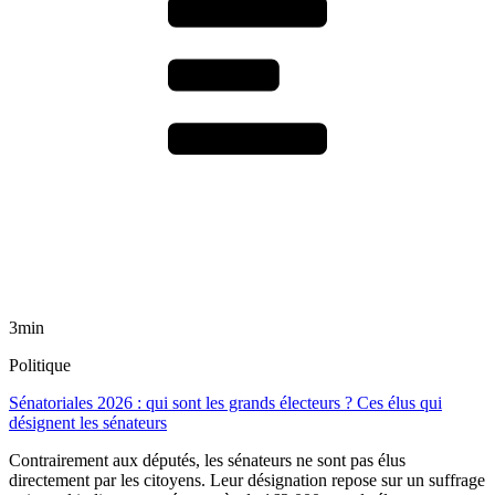
3min
Politique
Sénatoriales 2026 : qui sont les grands électeurs ? Ces élus qui
désignent les sénateurs
Contrairement aux députés, les sénateurs ne sont pas élus
directement par les citoyens. Leur désignation repose sur un suffrage