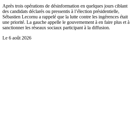
Après trois opérations de désinformation en quelques jours ciblant
des candidats déclarés ou pressentis à l’élection présidentielle,
Sébastien Lecornu a rappelé que la lutte contre les ingérences était
une priorité. La gauche appelle le gouvernement à en faire plus et à
sanctionner les réseaux sociaux participant à la diffusion.
Le
6 août 2026