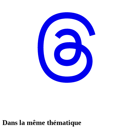
Dans la même thématique