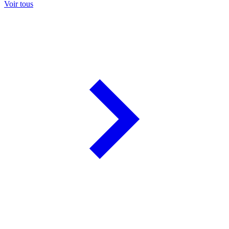
Voir tous