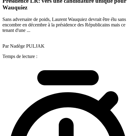
Présidence LR: vers une candidature unique pour
Wauquiez
Sans adversaire de poids, Laurent Wauquiez devrait être élu sans
encombre en décembre à la présidence des Républicains mais ce
tenant d'une ...
Par Nadège PULJAK
Temps de lecture :