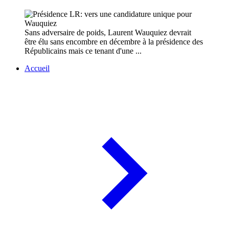
Sans adversaire de poids, Laurent Wauquiez devrait
être élu sans encombre en décembre à la présidence des
Républicains mais ce tenant d'une ...
Accueil