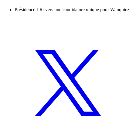
Présidence LR: vers une candidature unique pour Wauquiez