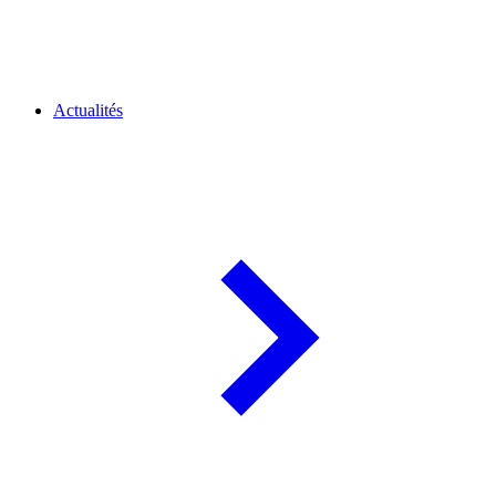
Actualités