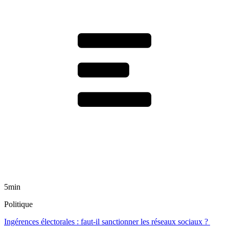
5min
Politique
Ingérences électorales : faut-il sanctionner les réseaux sociaux ?