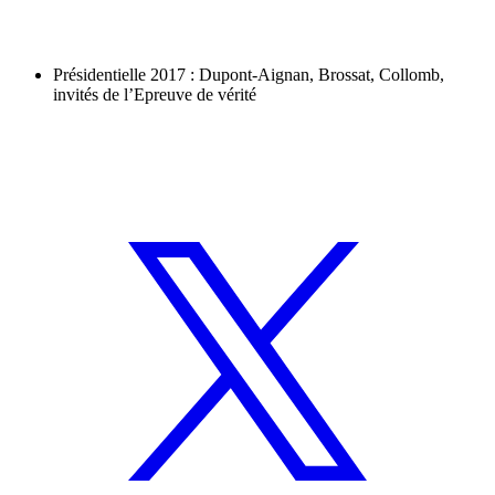
Présidentielle 2017 : Dupont-Aignan, Brossat, Collomb,
invités de l’Epreuve de vérité