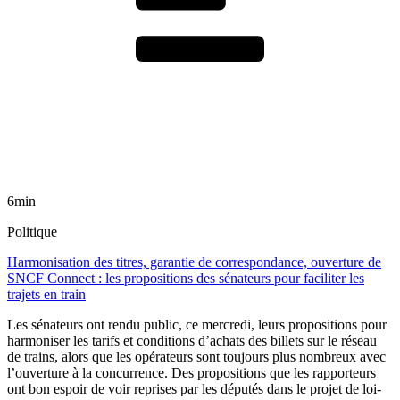
6min
Politique
Harmonisation des titres, garantie de correspondance, ouverture de
SNCF Connect : les propositions des sénateurs pour faciliter les
trajets en train
Les sénateurs ont rendu public, ce mercredi, leurs propositions pour
harmoniser les tarifs et conditions d’achats des billets sur le réseau
de trains, alors que les opérateurs sont toujours plus nombreux avec
l’ouverture à la concurrence. Des propositions que les rapporteurs
ont bon espoir de voir reprises par les députés dans le projet de loi-