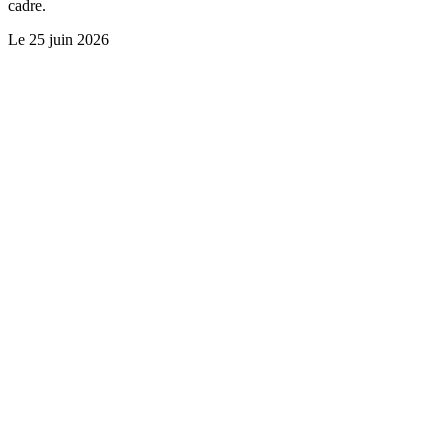
cadre.
Le
25 juin 2026