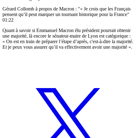
Gérard Collomb à propos de Macron : "« Je crois que les Français
pensent qu’il peut marquer un tournant historique pour la France"
01:22
Quant à savoir si Emmanuel Macron élu président pourrait obtenir
une majorité, là encore le sénateur-maire de Lyon est catégorique :
« On est en train de préparer l’étape d’après, c'est-à-dire la majorité.
Et je peux vous assurer qu’il va effectivement avoir une majorité ».