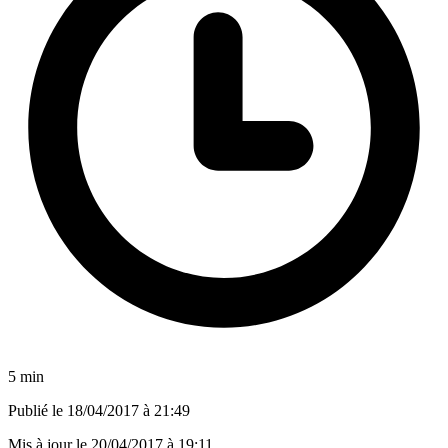
5 min
Publié le
18/04/2017 à 21:49
Mis à jour le
20/04/2017 à 19:11