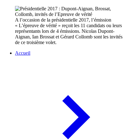
A l’occasion de la présidentielle 2017, l’émission
« L’épreuve de vérité » reçoit les 11 candidats ou leurs
représentants lors de 4 émissions. Nicolas Dupont-
Aignan, Ian Brossat et Gérard Collomb sont les invités
de ce troisième volet.
Accueil