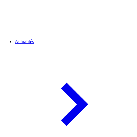
Actualités