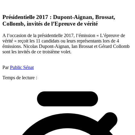
Présidentielle 2017 : Dupont-Aignan, Brossat,
Collomb, invités de l’Epreuve de vérité
A l’occasion de la présidentielle 2017, l’émission « L’épreuve de
vérité » reçoit les 11 candidats ou leurs représentants lors de 4
émissions. Nicolas Dupont-Aignan, Ian Brossat et Gérard Collomb
sont les invités de ce troisième volet.
Par
Public Sénat
Temps de lecture :