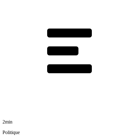
2min
Politique