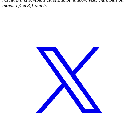
moins 1,4 et 3,1 points.