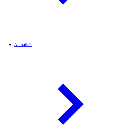
Actualités