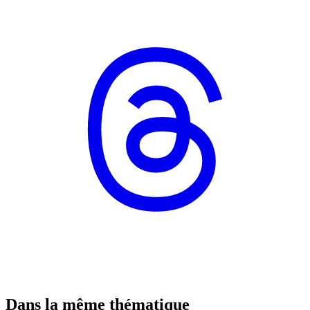
Dans la même thématique