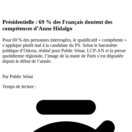
Présidentielle : 69 % des Français doutent des
compétences d’Anne Hidalgo
Pour 69 % des personnes interrogées, le qualificatif « compétente »
s’applique plutôt mal à la candidate du PS. Selon le baromètre
politique d’Odoxa, réalisé pour Public Sénat, LCP-AN et la presse
quotidienne régionale, l’image de la maire de Paris s’est dégradée
depuis le début de l’année.
Par Public Sénat
Temps de lecture :