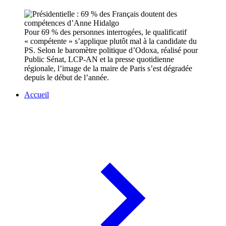
Pour 69 % des personnes interrogées, le qualificatif
« compétente » s’applique plutôt mal à la candidate du
PS. Selon le baromètre politique d’Odoxa, réalisé pour
Public Sénat, LCP-AN et la presse quotidienne
régionale, l’image de la maire de Paris s’est dégradée
depuis le début de l’année.
Accueil