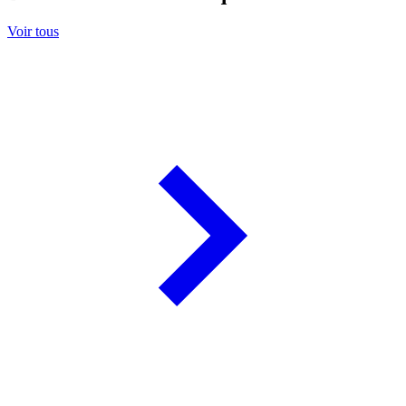
Voir tous