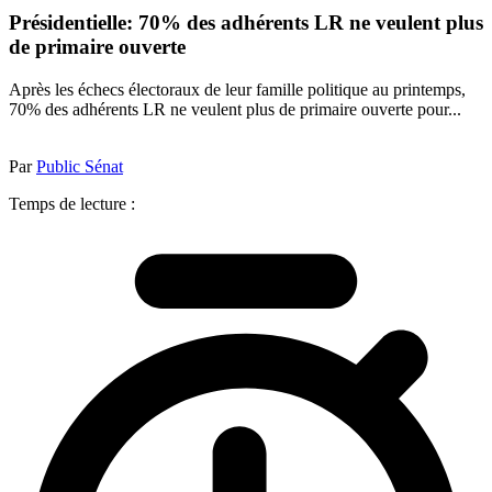
Présidentielle: 70% des adhérents LR ne veulent plus
de primaire ouverte
Après les échecs électoraux de leur famille politique au printemps,
70% des adhérents LR ne veulent plus de primaire ouverte pour...
Par
Public Sénat
Temps de lecture :