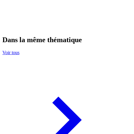
Dans la même thématique
Voir tous