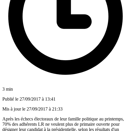
3 min
Publié le
27/09/2017 à 13:41
Mis à jour le
27/09/2017 à 21:33
Après les échecs électoraux de leur famille politique au printemps,
70% des adhérents LR ne veulent plus de primaire ouverte pour
désigner leur candidat à la présidentielle, selon les résultats d'un