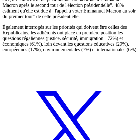
Macron après le second tour de l'élection présidentielle". 48%
estiment qu'elle est due à "l'appel à voter Emmanuel Macron au soir
du premier tour" de cette présidentielle.
Également interrogés sur les priorités qui doivent être celles des
Républicains, les adhérents ont placé en première position les
questions régaliennes (justice, sécurité, immigration - 72%) et
économiques (61%), loin devant les questions éducatives (29%),
européennes (17%), environnementales (7%) et internationales (6%).