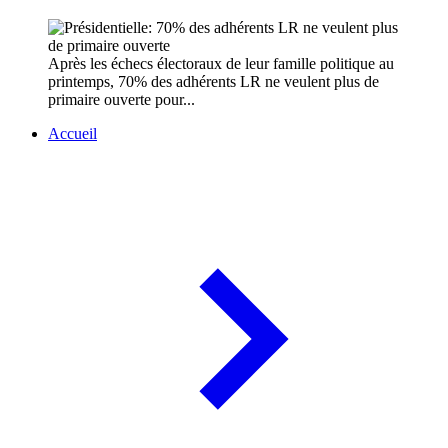
Après les échecs électoraux de leur famille politique au
printemps, 70% des adhérents LR ne veulent plus de
primaire ouverte pour...
Accueil