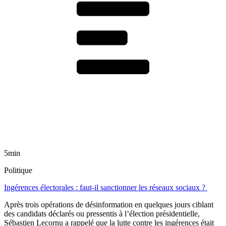
5min
Politique
Ingérences électorales : faut-il sanctionner les réseaux sociaux ?
Après trois opérations de désinformation en quelques jours ciblant
des candidats déclarés ou pressentis à l’élection présidentielle,
Sébastien Lecornu a rappelé que la lutte contre les ingérences était