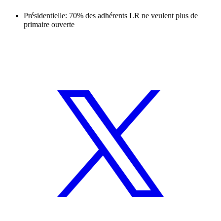
Présidentielle: 70% des adhérents LR ne veulent plus de
primaire ouverte