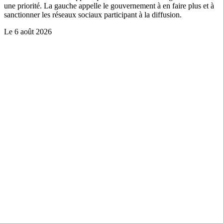
une priorité. La gauche appelle le gouvernement à en faire plus et à
sanctionner les réseaux sociaux participant à la diffusion.
Le
6 août 2026