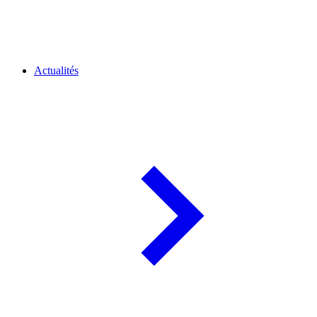
Actualités