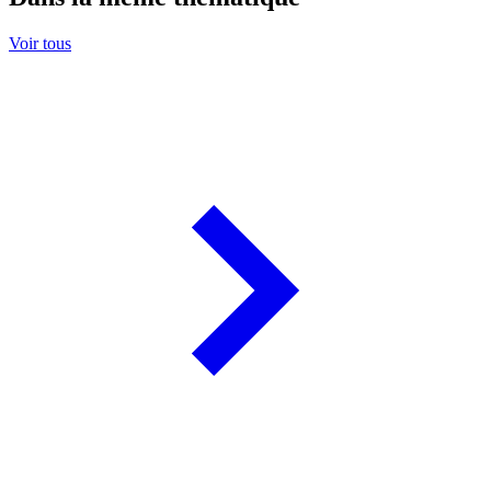
Voir tous