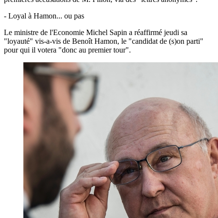
- Loyal à Hamon... ou pas
Le ministre de l'Economie Michel Sapin a réaffirmé jeudi sa
"loyauté" vis-a-vis de Benoît Hamon, le "candidat de (s)on parti"
pour qui il votera "donc au premier tour".