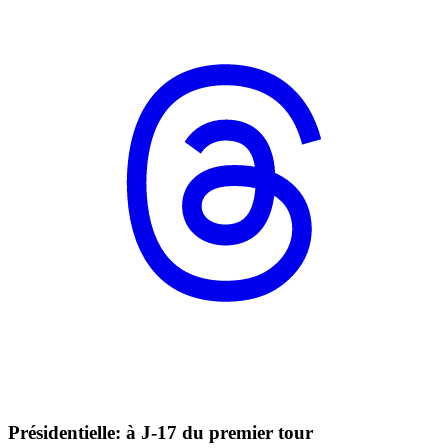
Présidentielle: à J-17 du premier tour