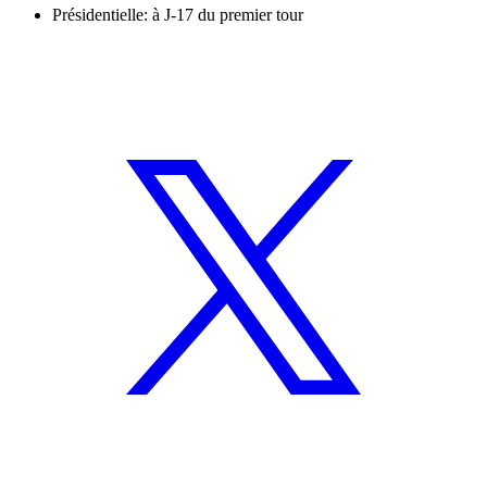
Présidentielle: à J-17 du premier tour