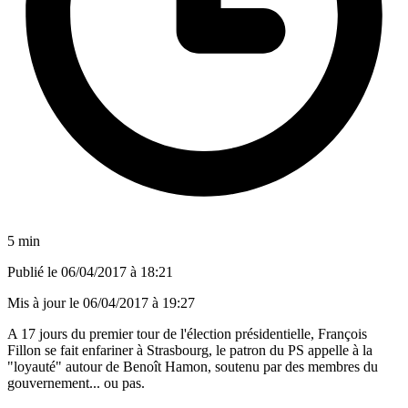
5 min
Publié le
06/04/2017 à 18:21
Mis à jour le
06/04/2017 à 19:27
A 17 jours du premier tour de l'élection présidentielle, François
Fillon se fait enfariner à Strasbourg, le patron du PS appelle à la
"loyauté" autour de Benoît Hamon, soutenu par des membres du
gouvernement... ou pas.