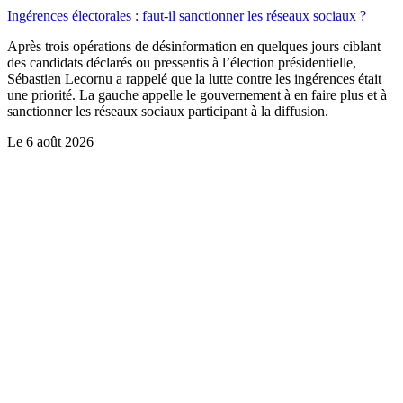
Ingérences électorales : faut-il sanctionner les réseaux sociaux ?
Après trois opérations de désinformation en quelques jours ciblant
des candidats déclarés ou pressentis à l’élection présidentielle,
Sébastien Lecornu a rappelé que la lutte contre les ingérences était
une priorité. La gauche appelle le gouvernement à en faire plus et à
sanctionner les réseaux sociaux participant à la diffusion.
Le
6 août 2026