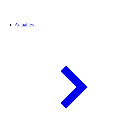
Actualités