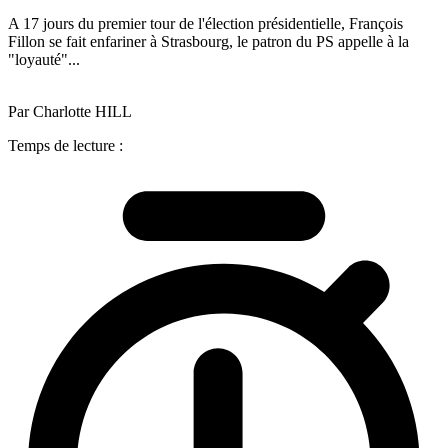
A 17 jours du premier tour de l'élection présidentielle, François
Fillon se fait enfariner à Strasbourg, le patron du PS appelle à la
"loyauté"...
Par Charlotte HILL
Temps de lecture :