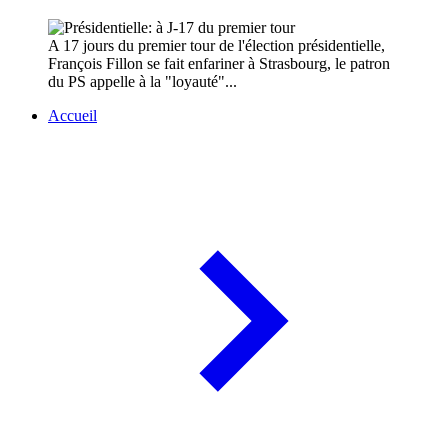
A 17 jours du premier tour de l'élection présidentielle,
François Fillon se fait enfariner à Strasbourg, le patron
du PS appelle à la "loyauté"...
Accueil