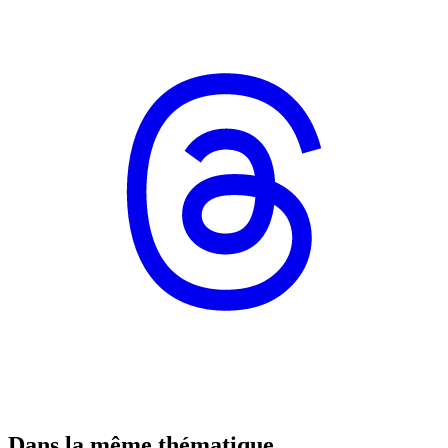
Dans la même thématique