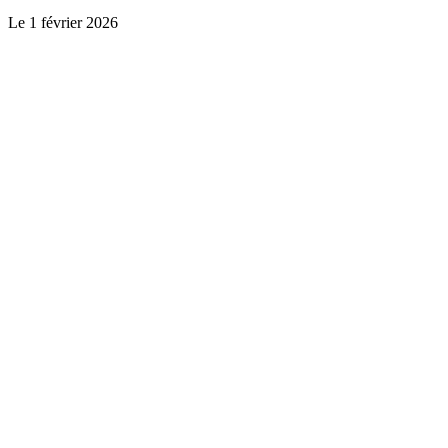
Le
1 février 2026