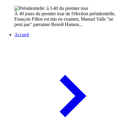
À 40 jours du premier tour de l'élection présidentielle,
François Fillon est mis en examen, Manuel Valls "ne
peut pas" parrainer Benoît Hamon...
Accueil