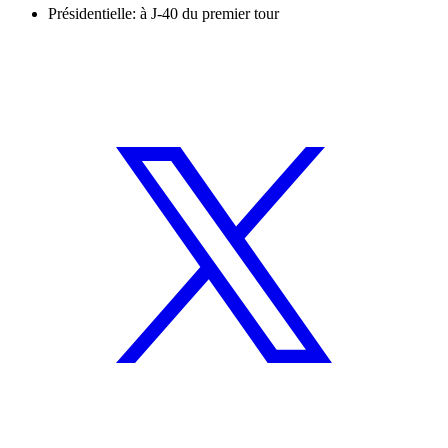
Présidentielle: à J-40 du premier tour