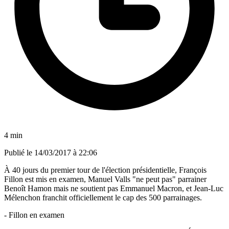
4 min
Publié le
14/03/2017 à 22:06
À 40 jours du premier tour de l'élection présidentielle, François
Fillon est mis en examen, Manuel Valls "ne peut pas" parrainer
Benoît Hamon mais ne soutient pas Emmanuel Macron, et Jean-Luc
Mélenchon franchit officiellement le cap des 500 parrainages.
- Fillon en examen