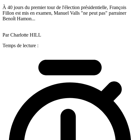
À 40 jours du premier tour de l'élection présidentielle, François
Fillon est mis en examen, Manuel Valls "ne peut pas" parrainer
Benoît Hamon...
Par Charlotte HILL
Temps de lecture :