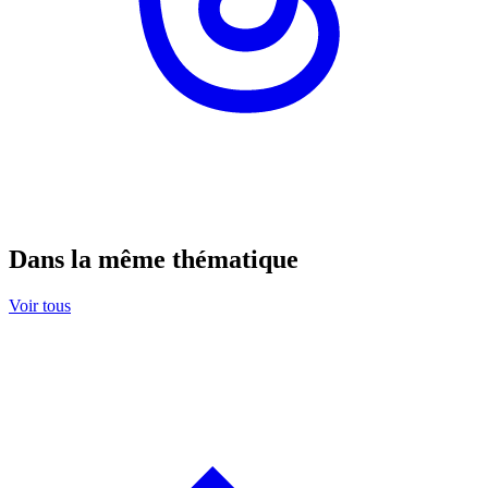
Dans la même thématique
Voir tous