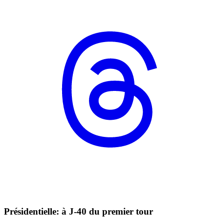
Présidentielle: à J-40 du premier tour