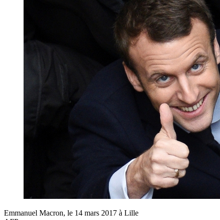
Emmanuel Macron, le 14 mars 2017 à Lille