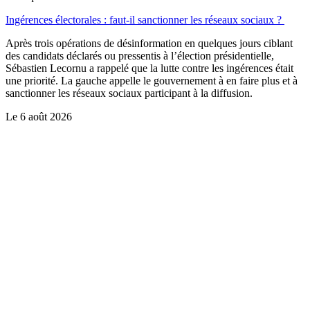
Ingérences électorales : faut-il sanctionner les réseaux sociaux ?
Après trois opérations de désinformation en quelques jours ciblant
des candidats déclarés ou pressentis à l’élection présidentielle,
Sébastien Lecornu a rappelé que la lutte contre les ingérences était
une priorité. La gauche appelle le gouvernement à en faire plus et à
sanctionner les réseaux sociaux participant à la diffusion.
Le
6 août 2026