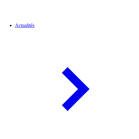
Actualités