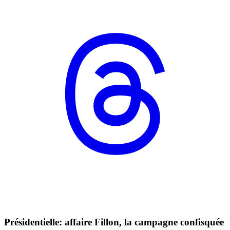
Présidentielle: affaire Fillon, la campagne confisquée