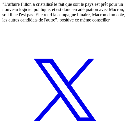
"L'affaire Fillon a cristallisé le fait que soit le pays est prêt pour un
nouveau logiciel politique, et est donc en adéquation avec Macron,
soit il ne l'est pas. Elle rend la campagne binaire, Macron d'un côté,
les autres candidats de l'autre", positive ce même conseiller.