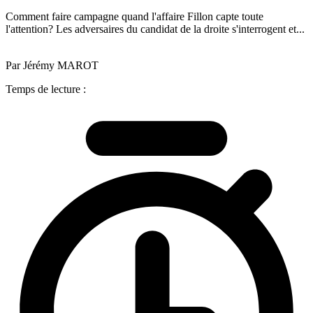
Comment faire campagne quand l'affaire Fillon capte toute
l'attention? Les adversaires du candidat de la droite s'interrogent et...
Par Jérémy MAROT
Temps de lecture :