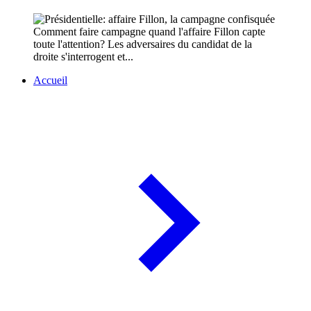
Comment faire campagne quand l'affaire Fillon capte
toute l'attention? Les adversaires du candidat de la
droite s'interrogent et...
Accueil