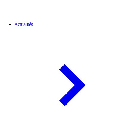
Actualités