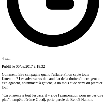
4 min
Publié le
06/03/2017 à 18:32
Comment faire campagne quand l'affaire Fillon capte toute
l'attention? Les adversaires du candidat de la droite s'interrogent et
s'en agacent, notamment à gauche, à un mois et de demi du premier
tour.
"Ça phagocyte tout l'espace, il y a de l'exaspération pour ne pas dire
plus", tempête Jérôme Guedj, porte-parole de Benoît Hamon.