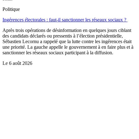
Politique
Ingérences électorales : faut-il sanctionner les réseaux sociaux ?
Après trois opérations de désinformation en quelques jours ciblant
des candidats déclarés ou pressentis à l’élection présidentielle,
Sébastien Lecornu a rappelé que la lutte contre les ingérences était
une priorité. La gauche appelle le gouvernement à en faire plus et à
sanctionner les réseaux sociaux participant à la diffusion.
Le
6 août 2026