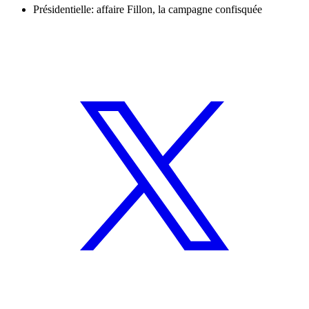
Présidentielle: affaire Fillon, la campagne confisquée