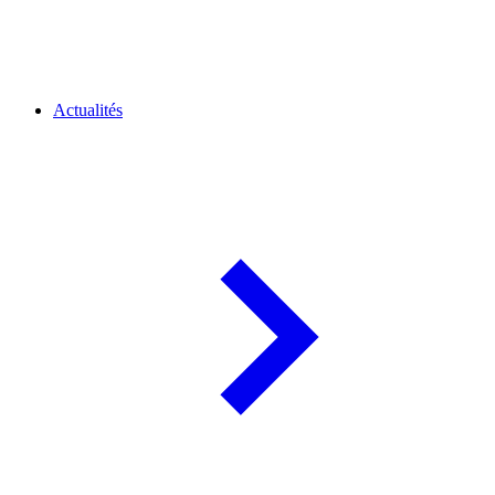
Actualités