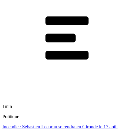
1min
Politique
Incendie : Sébastien Lecornu se rendra en Gironde le 17 août