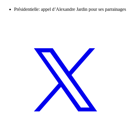
Présidentielle: appel d’Alexandre Jardin pour ses parrainages