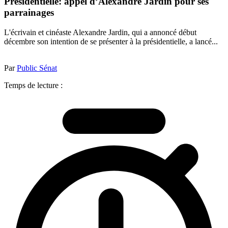
Présidentielle: appel d’Alexandre Jardin pour ses
parrainages
L'écrivain et cinéaste Alexandre Jardin, qui a annoncé début
décembre son intention de se présenter à la présidentielle, a lancé...
Par
Public Sénat
Temps de lecture :