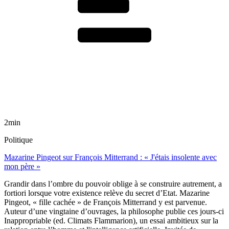
2min
Politique
Mazarine Pingeot sur François Mitterrand : « J'étais insolente avec
mon père »
Grandir dans l’ombre du pouvoir oblige à se construire autrement, a
fortiori lorsque votre existence relève du secret d’Etat. Mazarine
Pingeot, « fille cachée » de François Mitterrand y est parvenue.
Auteur d’une vingtaine d’ouvrages, la philosophe publie ces jours-ci
Inappropriable (ed. Climats Flammarion), un essai ambitieux sur la