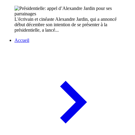
L'écrivain et cinéaste Alexandre Jardin, qui a annoncé
début décembre son intention de se présenter à la
présidentielle, a lancé...
Accueil