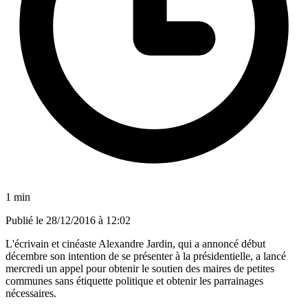
1 min
Publié le
28/12/2016 à 12:02
L'écrivain et cinéaste Alexandre Jardin, qui a annoncé début
décembre son intention de se présenter à la présidentielle, a lancé
mercredi un appel pour obtenir le soutien des maires de petites
communes sans étiquette politique et obtenir les parrainages
nécessaires.