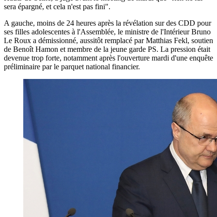
sera épargné, et cela n'est pas fini".
A gauche, moins de 24 heures après la révélation sur des CDD pour
ses filles adolescentes à l'Assemblée, le ministre de l'Intérieur Bruno
Le Roux a démissionné, aussitôt remplacé par Matthias Fekl, soutien
de Benoît Hamon et membre de la jeune garde PS. La pression était
devenue trop forte, notamment après l'ouverture mardi d'une enquête
préliminaire par le parquet national financier.