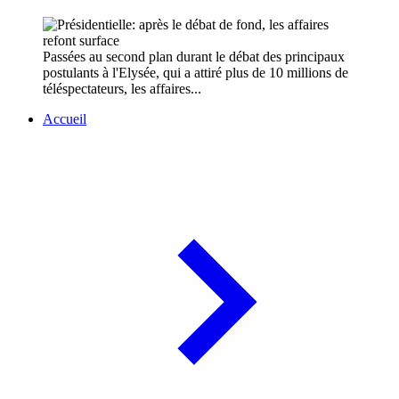
Passées au second plan durant le débat des principaux
postulants à l'Elysée, qui a attiré plus de 10 millions de
téléspectateurs, les affaires...
Accueil