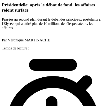
Présidentielle: après le débat de fond, les affaires
refont surface
Passées au second plan durant le débat des principaux postulants à
l'Elysée, qui a attiré plus de 10 millions de téléspectateurs, les
affaires...
Par Véronique MARTINACHE
Temps de lecture :