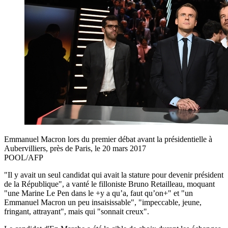
Emmanuel Macron lors du premier débat avant la présidentielle à
Aubervilliers, près de Paris, le 20 mars 2017
POOL/AFP
"Il y avait un seul candidat qui avait la stature pour devenir président
de la République", a vanté le filloniste Bruno Retailleau, moquant
"une Marine Le Pen dans le +y a qu’a, faut qu’on+" et "un
Emmanuel Macron un peu insaisissable", "impeccable, jeune,
fringant, attrayant", mais qui "sonnait creux".