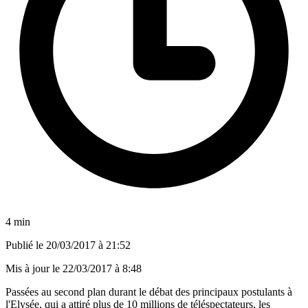
4 min
Publié le
20/03/2017 à 21:52
Mis à jour le
22/03/2017 à 8:48
Passées au second plan durant le débat des principaux postulants à
l'Elysée, qui a attiré plus de 10 millions de téléspectateurs, les