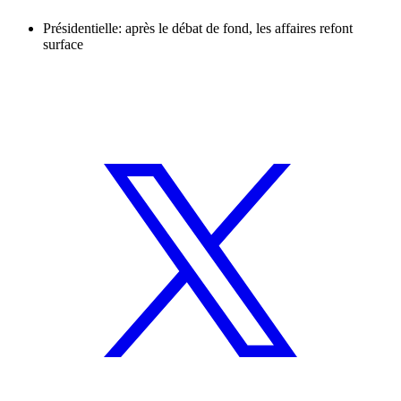
Présidentielle: après le débat de fond, les affaires refont
surface