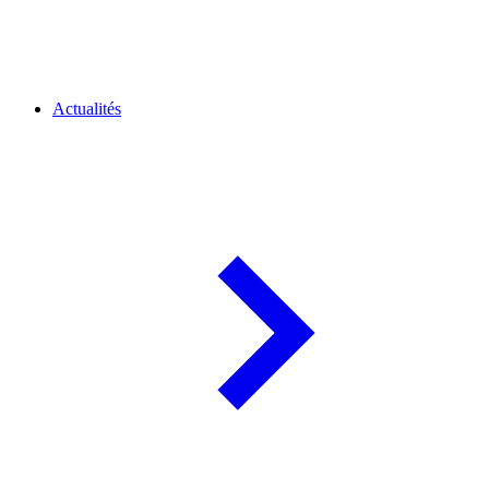
Actualités