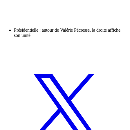
Présidentielle : autour de Valérie Pécresse, la droite affiche
son unité