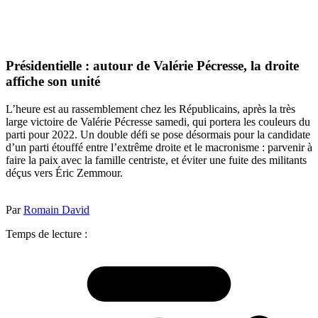
Présidentielle : autour de Valérie Pécresse, la droite
affiche son unité
L’heure est au rassemblement chez les Républicains, après la très
large victoire de Valérie Pécresse samedi, qui portera les couleurs du
parti pour 2022. Un double défi se pose désormais pour la candidate
d’un parti étouffé entre l’extrême droite et le macronisme : parvenir à
faire la paix avec la famille centriste, et éviter une fuite des militants
déçus vers Éric Zemmour.
Par
Romain David
Temps de lecture :