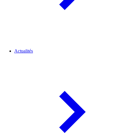
Actualités