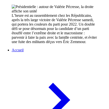
L’heure est au rassemblement chez les Républicains,
après la très large victoire de Valérie Pécresse samedi,
qui portera les couleurs du parti pour 2022. Un double
défi se pose désormais pour la candidate d’un parti
étouffé entre l’extrême droite et le macronisme :
parvenir à faire la paix avec la famille centriste, et éviter
une fuite des militants déçus vers Éric Zemmour.
Accueil