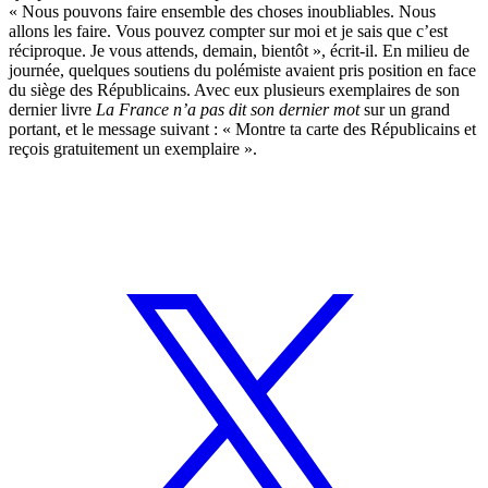
« Nous pouvons faire ensemble des choses inoubliables. Nous
allons les faire. Vous pouvez compter sur moi et je sais que c’est
réciproque. Je vous attends, demain, bientôt », écrit-il. En milieu de
journée, quelques soutiens du polémiste avaient pris position en face
du siège des Républicains. Avec eux plusieurs exemplaires de son
dernier livre
La France n’a pas dit son dernier mot
sur un grand
portant, et le message suivant : « Montre ta carte des Républicains et
reçois gratuitement un exemplaire ».