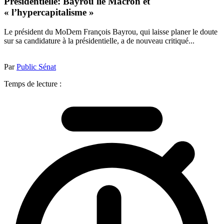
Présidentielle: Bayrou lie Macron et
« l’hypercapitalisme »
Le président du MoDem François Bayrou, qui laisse planer le doute
sur sa candidature à la présidentielle, a de nouveau critiqué...
Par
Public Sénat
Temps de lecture :