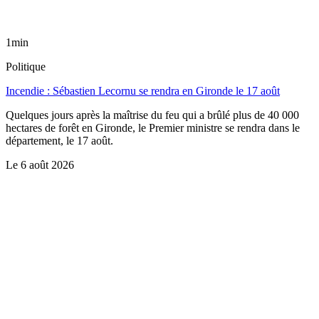
1min
Politique
Incendie : Sébastien Lecornu se rendra en Gironde le 17 août
Quelques jours après la maîtrise du feu qui a brûlé plus de 40 000
hectares de forêt en Gironde, le Premier ministre se rendra dans le
département, le 17 août.
Le
6 août 2026