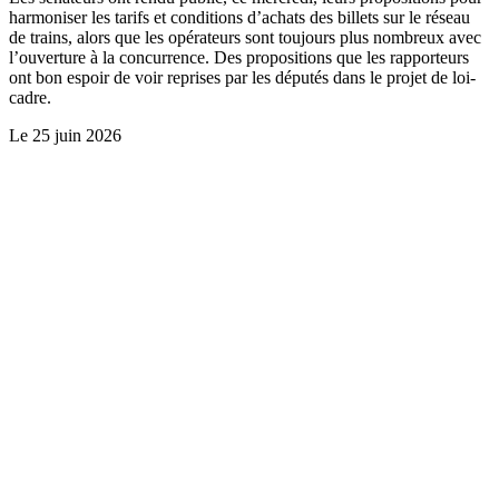
harmoniser les tarifs et conditions d’achats des billets sur le réseau
de trains, alors que les opérateurs sont toujours plus nombreux avec
l’ouverture à la concurrence. Des propositions que les rapporteurs
ont bon espoir de voir reprises par les députés dans le projet de loi-
cadre.
Le
25 juin 2026