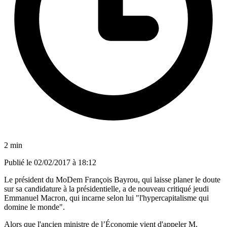
2 min
Publié le
02/02/2017 à 18:12
Le président du MoDem François Bayrou, qui laisse planer le doute
sur sa candidature à la présidentielle, a de nouveau critiqué jeudi
Emmanuel Macron, qui incarne selon lui "l'hypercapitalisme qui
domine le monde".
Alors que l'ancien ministre de l’Économie vient d'appeler M.