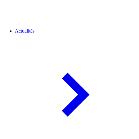
Actualités