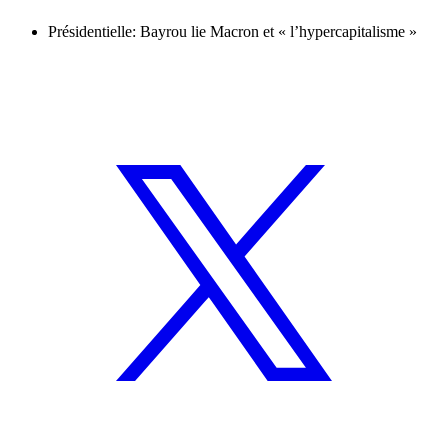
Présidentielle: Bayrou lie Macron et « l’hypercapitalisme »