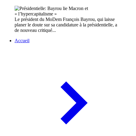
Le président du MoDem François Bayrou, qui laisse
planer le doute sur sa candidature à la présidentielle, a
de nouveau critiqué...
Accueil