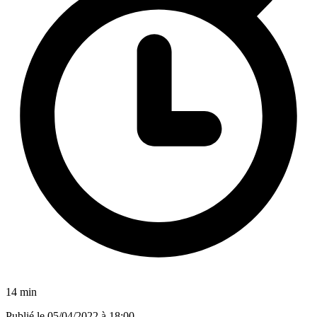
14 min
Publié le
05/04/2022 à 18:00