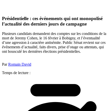
Présidentielle : ces événements qui ont monopolisé
l’actualité des derniers jours de campagne
Plusieurs candidats demandent des comptes sur les conditions de la
mort de Jeremy Cohen, le 16 février à Bobigny, et l’éventualité
d’une agression à caractère antisémite. Public Sénat revient sur ces
événements d’actualité, faits divers, prise d’otage ou attentats, qui
ont bousculé les dernières élections présidentielles.
Par
Romain David
Temps de lecture :