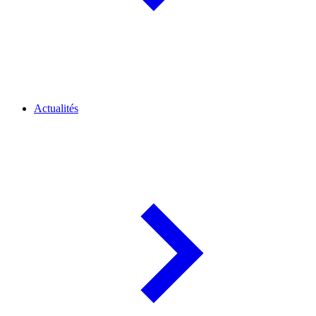
Actualités