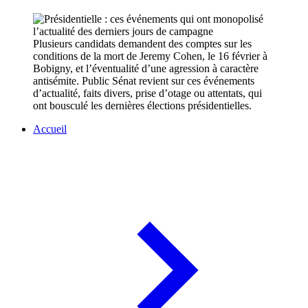
Plusieurs candidats demandent des comptes sur les
conditions de la mort de Jeremy Cohen, le 16 février à
Bobigny, et l’éventualité d’une agression à caractère
antisémite. Public Sénat revient sur ces événements
d’actualité, faits divers, prise d’otage ou attentats, qui
ont bousculé les dernières élections présidentielles.
Accueil