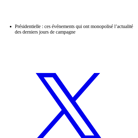
Présidentielle : ces événements qui ont monopolisé l’actualité
des derniers jours de campagne