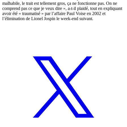
malhabile, le trait est tellement gros, ça ne fonctionne pas. On ne
comprend pas ce que je veux dire », a-t-il plaidé, tout en expliquant
avoir été « traumatisé » par l’affaire Paul Voise en 2002 et
l’élimination de Lionel Jospin le week-end suivant.