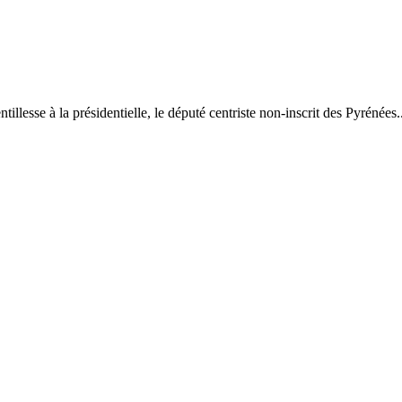
llesse à la présidentielle, le député centriste non-inscrit des Pyrénées..