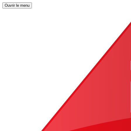
Ouvrir le menu