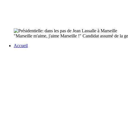
"Marseille m'aime, j'aime Marseille !" Candidat assumé de la genti
Accueil