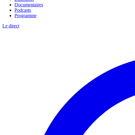
Documentaires
Podcasts
Programme
Le direct