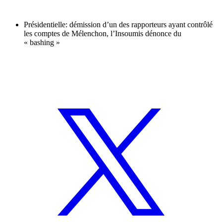
Présidentielle: démission d’un des rapporteurs ayant contrôlé
les comptes de Mélenchon, l’Insoumis dénonce du
« bashing »