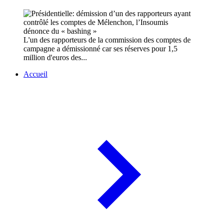
L'un des rapporteurs de la commission des comptes de
campagne a démissionné car ses réserves pour 1,5
million d'euros des...
Accueil