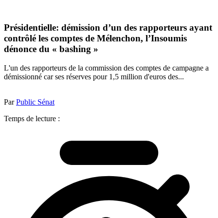
Présidentielle: démission d’un des rapporteurs ayant
contrôlé les comptes de Mélenchon, l’Insoumis
dénonce du « bashing »
L'un des rapporteurs de la commission des comptes de campagne a
démissionné car ses réserves pour 1,5 million d'euros des...
Par
Public Sénat
Temps de lecture :