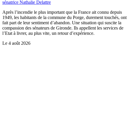
sénatrice Nathalie Delattre
Après l’incendie le plus important que la France ait connu depuis
1949, les habitants de la commune du Porge, durement touchés, ont
fait part de leur sentiment d’abandon. Une situation qui suscite la
compassion des sénateurs de Gironde. Ils appellent les services de
l’Etat à livrer, au plus vite, un retour d’expérience.
Le
4 août 2026