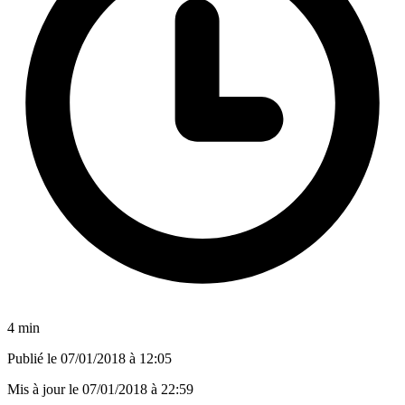
4 min
Publié le
07/01/2018 à 12:05
Mis à jour le
07/01/2018 à 22:59