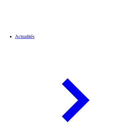
Actualités