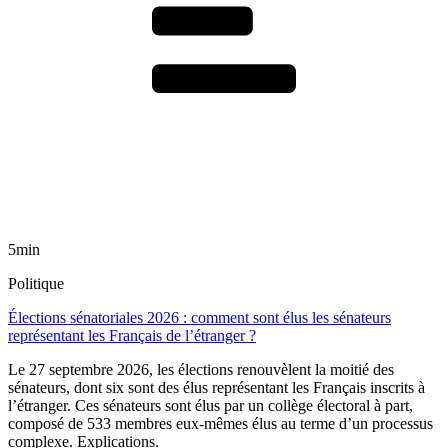
5min
Politique
Élections sénatoriales 2026 : comment sont élus les sénateurs
représentant les Français de l’étranger ?
Le 27 septembre 2026, les élections renouvèlent la moitié des
sénateurs, dont six sont des élus représentant les Français inscrits à
l’étranger. Ces sénateurs sont élus par un collège électoral à part,
composé de 533 membres eux-mêmes élus au terme d’un processus
complexe. Explications.