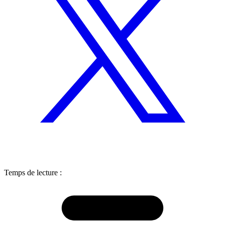
Temps de lecture :