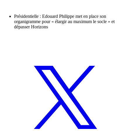
Présidentielle : Edouard Philippe met en place son
organigramme pour « élargir au maximum le socle » et
dépasser Horizons