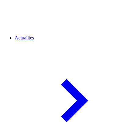
Actualités