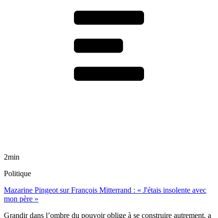
2min
Politique
Mazarine Pingeot sur François Mitterrand : « J'étais insolente avec
mon père »
Grandir dans l’ombre du pouvoir oblige à se construire autrement, a