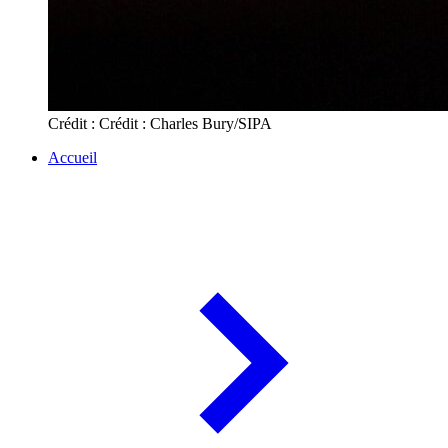
Crédit : Crédit : Charles Bury/SIPA
Accueil