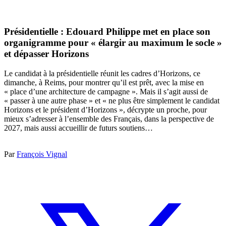
Présidentielle : Edouard Philippe met en place son
organigramme pour « élargir au maximum le socle »
et dépasser Horizons
Le candidat à la présidentielle réunit les cadres d’Horizons, ce
dimanche, à Reims, pour montrer qu’il est prêt, avec la mise en
« place d’une architecture de campagne ». Mais il s’agit aussi de
« passer à une autre phase » et « ne plus être simplement le candidat
Horizons et le président d’Horizons », décrypte un proche, pour
mieux s’adresser à l’ensemble des Français, dans la perspective de
2027, mais aussi accueillir de futurs soutiens…
Par
François Vignal