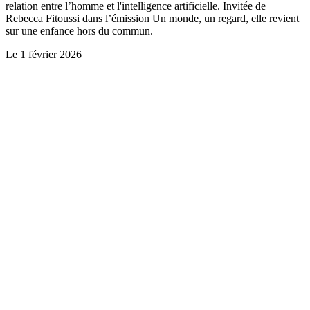
relation entre l’homme et l'intelligence artificielle. Invitée de
Rebecca Fitoussi dans l’émission Un monde, un regard, elle revient
sur une enfance hors du commun.
Le
1 février 2026