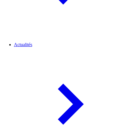
Actualités