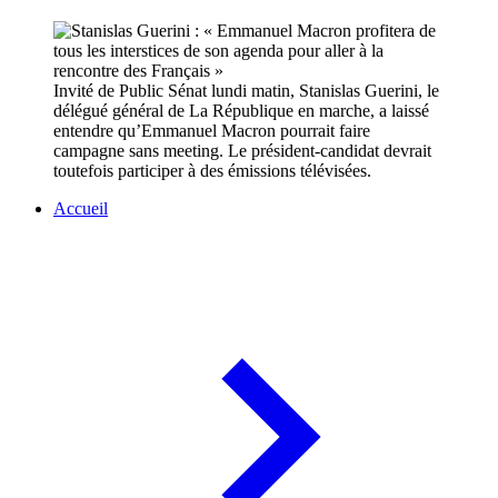
Invité de Public Sénat lundi matin, Stanislas Guerini, le
délégué général de La République en marche, a laissé
entendre qu’Emmanuel Macron pourrait faire
campagne sans meeting. Le président-candidat devrait
toutefois participer à des émissions télévisées.
Accueil