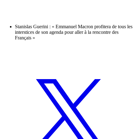
Stanislas Guerini : « Emmanuel Macron profitera de tous les
interstices de son agenda pour aller à la rencontre des
Français »