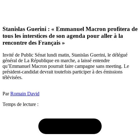
Stanislas Guerini : « Emmanuel Macron profitera de
tous les interstices de son agenda pour aller à la
rencontre des Français »
Invité de Public Sénat lundi matin, Stanislas Guerini, le délégué
général de La République en marche, a laissé entendre
qu’Emmanuel Macron pourrait faire campagne sans meeting. Le
président-candidat devrait toutefois participer à des émissions
télévisées.
Par
Romain David
Temps de lecture :