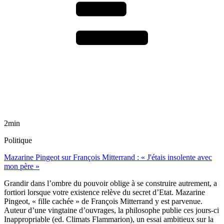
2min
Politique
Mazarine Pingeot sur François Mitterrand : « J'étais insolente avec
mon père »
Grandir dans l’ombre du pouvoir oblige à se construire autrement, a
fortiori lorsque votre existence relève du secret d’Etat. Mazarine
Pingeot, « fille cachée » de François Mitterrand y est parvenue.
Auteur d’une vingtaine d’ouvrages, la philosophe publie ces jours-ci
Inappropriable (ed. Climats Flammarion), un essai ambitieux sur la