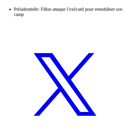
Présidentielle: Fillon attaque l’exécutif pour remobiliser son
camp