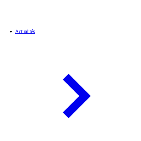
Actualités