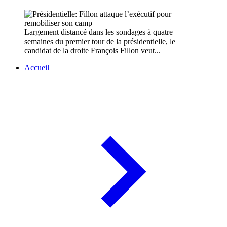
Largement distancé dans les sondages à quatre
semaines du premier tour de la présidentielle, le
candidat de la droite François Fillon veut...
Accueil