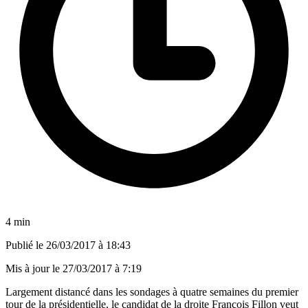
4 min
Publié le
26/03/2017 à 18:43
Mis à jour le
27/03/2017 à 7:19
Largement distancé dans les sondages à quatre semaines du premier
tour de la présidentielle, le candidat de la droite François Fillon veut