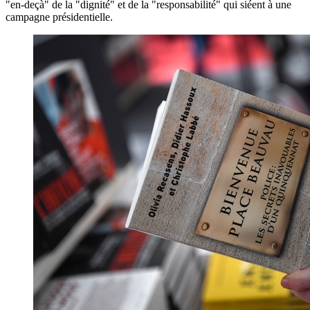
"en-deçà" de la "dignité" et de la "responsabilité" qui siéent à une
campagne présidentielle.