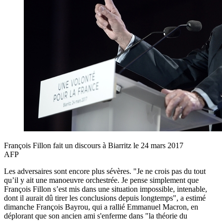
François Fillon fait un discours à Biarritz le 24 mars 2017
AFP
Les adversaires sont encore plus sévères. "Je ne crois pas du tout
qu’il y ait une manoeuvre orchestrée. Je pense simplement que
François Fillon s’est mis dans une situation impossible, intenable,
dont il aurait dû tirer les conclusions depuis longtemps", a estimé
dimanche François Bayrou, qui a rallié Emmanuel Macron, en
déplorant que son ancien ami s'enferme dans "la théorie du