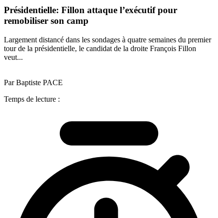
Présidentielle: Fillon attaque l’exécutif pour
remobiliser son camp
Largement distancé dans les sondages à quatre semaines du premier
tour de la présidentielle, le candidat de la droite François Fillon
veut...
Par Baptiste PACE
Temps de lecture :