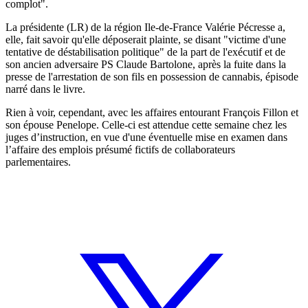
complot".
La présidente (LR) de la région Ile-de-France Valérie Pécresse a,
elle, fait savoir qu'elle déposerait plainte, se disant "victime d'une
tentative de déstabilisation politique" de la part de l'exécutif et de
son ancien adversaire PS Claude Bartolone, après la fuite dans la
presse de l'arrestation de son fils en possession de cannabis, épisode
narré dans le livre.
Rien à voir, cependant, avec les affaires entourant François Fillon et
son épouse Penelope. Celle-ci est attendue cette semaine chez les
juges d’instruction, en vue d'une éventuelle mise en examen dans
l’affaire des emplois présumé fictifs de collaborateurs
parlementaires.