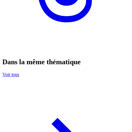
Dans la même thématique
Voir tous