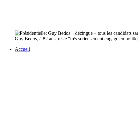
Guy Bedos, à 82 ans, reste "très sérieusement engagé en politiqu
Accueil