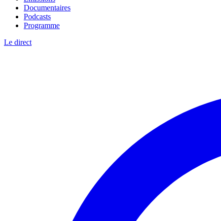
Documentaires
Podcasts
Programme
Le direct