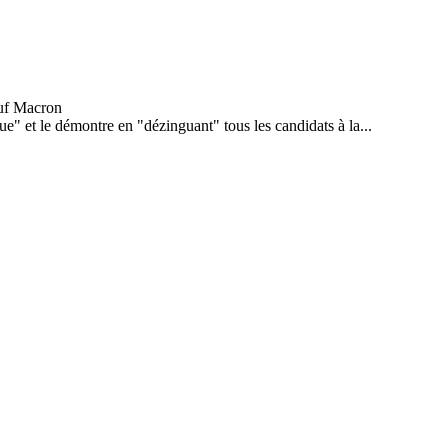
e" et le démontre en "dézinguant" tous les candidats à la...