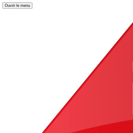
Ouvrir le menu