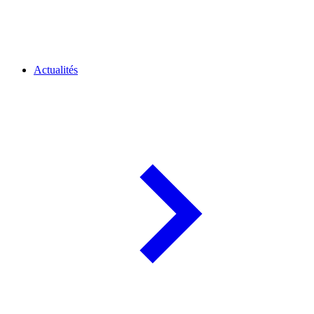
Actualités