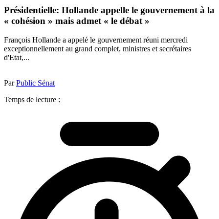
Présidentielle: Hollande appelle le gouvernement à la
« cohésion » mais admet « le débat »
François Hollande a appelé le gouvernement réuni mercredi
exceptionnellement au grand complet, ministres et secrétaires
d'Etat,...
Par
Public Sénat
Temps de lecture :