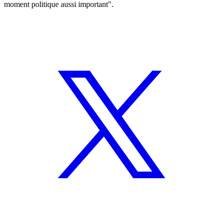
moment politique aussi important".