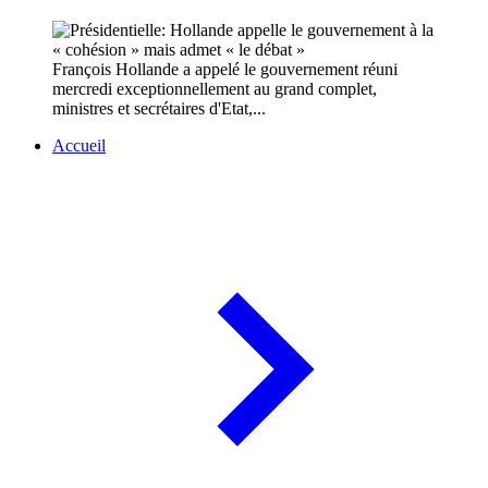
François Hollande a appelé le gouvernement réuni
mercredi exceptionnellement au grand complet,
ministres et secrétaires d'Etat,...
Accueil