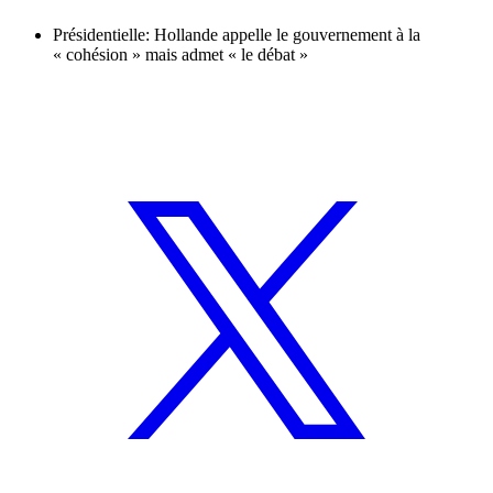
Présidentielle: Hollande appelle le gouvernement à la
« cohésion » mais admet « le débat »