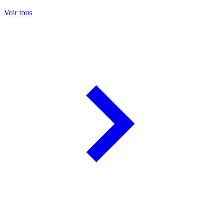
Voir tous