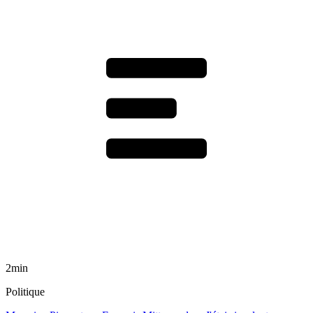
2min
Politique