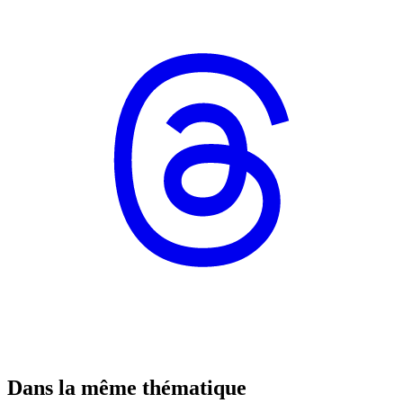
Dans la même thématique