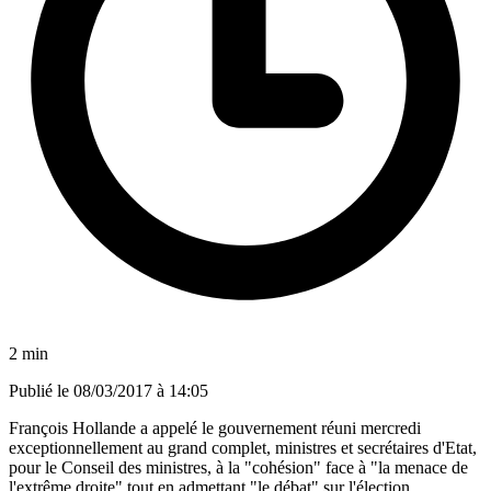
2 min
Publié le
08/03/2017 à 14:05
François Hollande a appelé le gouvernement réuni mercredi
exceptionnellement au grand complet, ministres et secrétaires d'Etat,
pour le Conseil des ministres, à la "cohésion" face à "la menace de
l'extrême droite" tout en admettant "le débat" sur l'élection