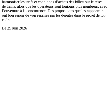
harmoniser les tarifs et conditions d’achats des billets sur le réseau
de trains, alors que les opérateurs sont toujours plus nombreux avec
l’ouverture à la concurrence. Des propositions que les rapporteurs
ont bon espoir de voir reprises par les députés dans le projet de loi-
cadre.
Le
25 juin 2026