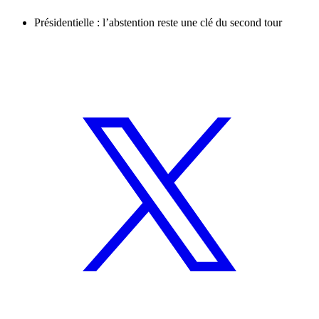
Présidentielle : l’abstention reste une clé du second tour