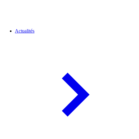
Actualités