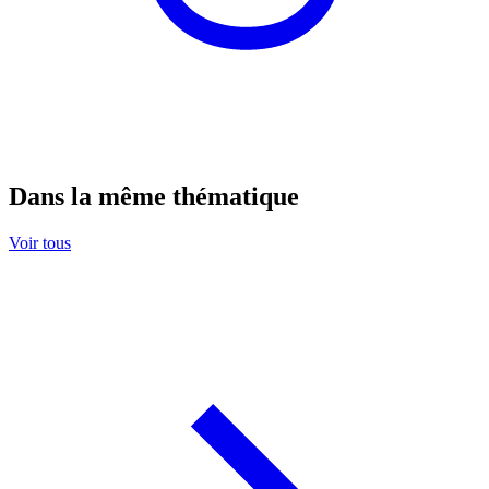
Dans la même thématique
Voir tous