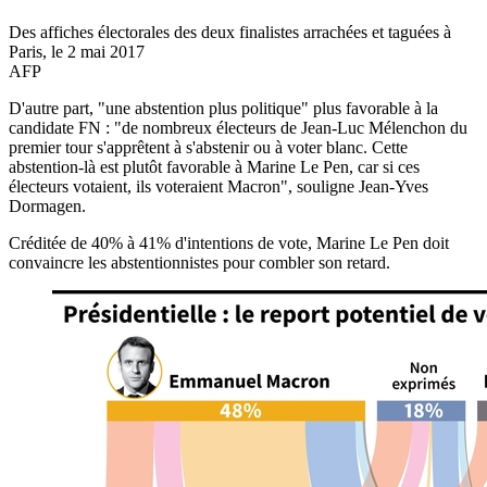
Des affiches électorales des deux finalistes arrachées et taguées à
Paris, le 2 mai 2017
AFP
D'autre part, "une abstention plus politique" plus favorable à la
candidate FN : "de nombreux électeurs de Jean-Luc Mélenchon du
premier tour s'apprêtent à s'abstenir ou à voter blanc. Cette
abstention-là est plutôt favorable à Marine Le Pen, car si ces
électeurs votaient, ils voteraient Macron", souligne Jean-Yves
Dormagen.
Créditée de 40% à 41% d'intentions de vote, Marine Le Pen doit
convaincre les abstentionnistes pour combler son retard.