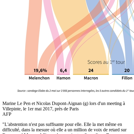
Marine Le Pen et Nicolas Dupont-Aignan (g) lors d'un meeting à
Villepinte, le 1er mai 2017, près de Paris
AFP
"L'abstention n'est pas suffisante pour elle. Elle la met même en
difficulté, dans la mesure où elle a un million de voix de retard sur