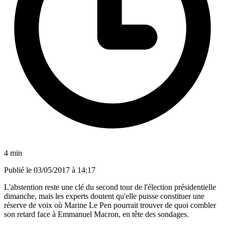
4 min
Publié le
03/05/2017 à 14:17
L'abstention reste une clé du second tour de l'élection présidentielle
dimanche, mais les experts doutent qu'elle puisse constituer une
réserve de voix où Marine Le Pen pourrait trouver de quoi combler
son retard face à Emmanuel Macron, en tête des sondages.