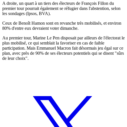
A droite, un quart à un tiers des électeurs de François Fillon du
premier tour pourrait également se réfugier dans l'abstention, selon
les sondages (Ipsos, BVA).
Ceux de Benoît Hamon sont en revanche très mobilisés, et environ
80% d'entre eux devraient voter dimanche.
Au premier tour, Marine Le Pen disposait par ailleurs de l'électorat le
plus mobilisé, ce qui semblait la favoriser en cas de faible
participation. Mais Emmanuel Macron fait désormais jeu égal sur ce
plan, avec près de 90% de ses électeurs potentiels qui se disent "sûrs
de leur choix".