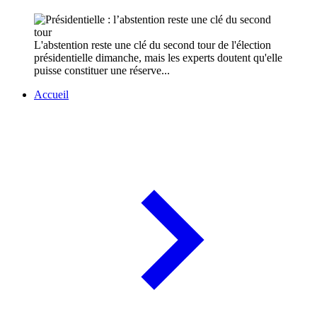
L'abstention reste une clé du second tour de l'élection
présidentielle dimanche, mais les experts doutent qu'elle
puisse constituer une réserve...
Accueil