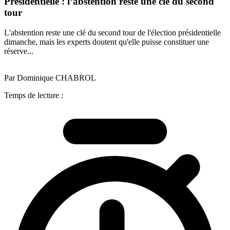
Présidentielle : l’abstention reste une clé du second
tour
L'abstention reste une clé du second tour de l'élection présidentielle
dimanche, mais les experts doutent qu'elle puisse constituer une
réserve...
Par Dominique CHABROL
Temps de lecture :