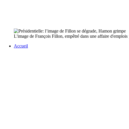
L'image de François Fillon, empêtré dans une affaire d'emplois p
Accueil