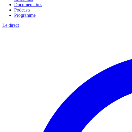
Documentaires
Podcasts
Programme
Le direct