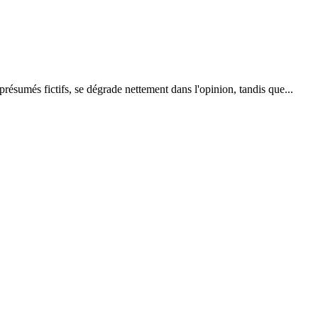
résumés fictifs, se dégrade nettement dans l'opinion, tandis que...