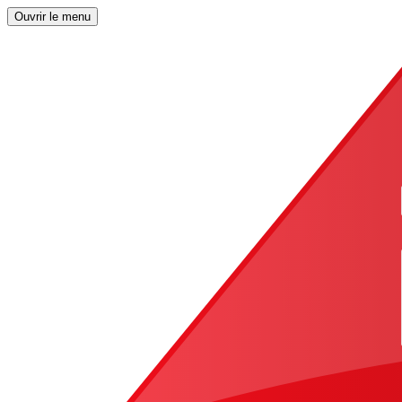
Ouvrir le menu