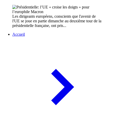
Les dirigeants européens, conscients que l'avenir de
l'UE se joue en partie dimanche au deuxième tour de la
présidentielle française, ont pris...
Accueil