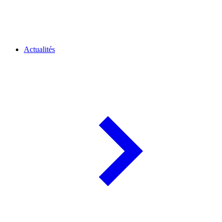
Actualités