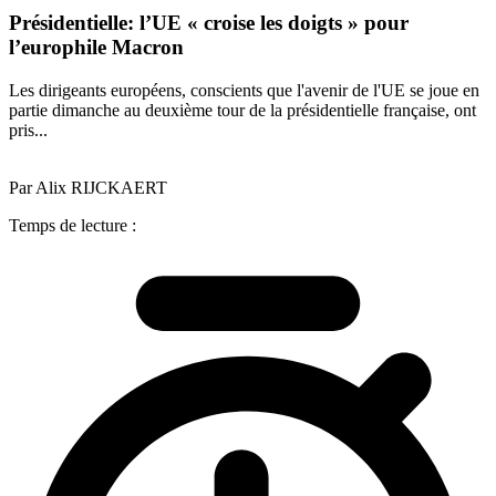
Présidentielle: l’UE « croise les doigts » pour
l’europhile Macron
Les dirigeants européens, conscients que l'avenir de l'UE se joue en
partie dimanche au deuxième tour de la présidentielle française, ont
pris...
Par Alix RIJCKAERT
Temps de lecture :