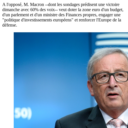
A l'opposé, M. Macron --dont les sondages prédisent une victoire
dimanche avec 60% des voix-- veut doter la zone euro d'un budget,
d'un parlement et d'un ministre des Finances propres, engager une
"politique d'investissements européens" et renforcer l'Europe de la
défense.