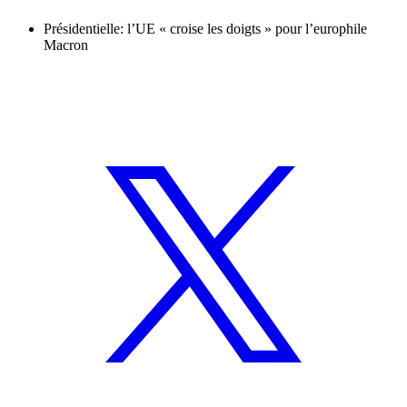
Présidentielle: l’UE « croise les doigts » pour l’europhile
Macron