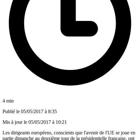
4 min
Publié le
05/05/2017 à 8:35
Mis à jour le
05/05/2017 à 10:21
Les dirigeants européens, conscients que l'avenir de l'UE se joue en
partie dimanche au deuxième tour de la présidentielle française, ont