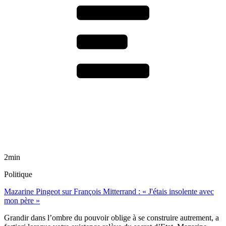
2min
Politique
Mazarine Pingeot sur François Mitterrand : « J'étais insolente avec
mon père »
Grandir dans l’ombre du pouvoir oblige à se construire autrement, a