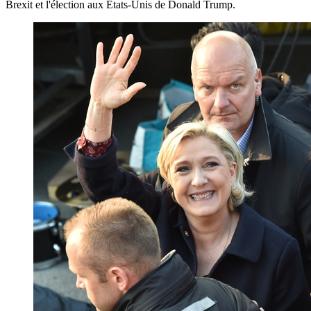
Brexit et l'élection aux Etats-Unis de Donald Trump.