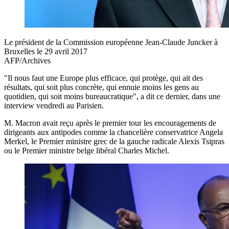
Le président de la Commission européenne Jean-Claude Juncker à
Bruxelles le 29 avril 2017
AFP/Archives
"Il nous faut une Europe plus efficace, qui protège, qui ait des
résultats, qui soit plus concrète, qui ennuie moins les gens au
quotidien, qui soit moins bureaucratique", a dit ce dernier, dans une
interview vendredi au Parisien.
M. Macron avait reçu après le premier tour les encouragements de
dirigeants aux antipodes comme la chancelière conservatrice Angela
Merkel, le Premier ministre grec de la gauche radicale Alexis Tsipras
ou le Premier ministre belge libéral Charles Michel.