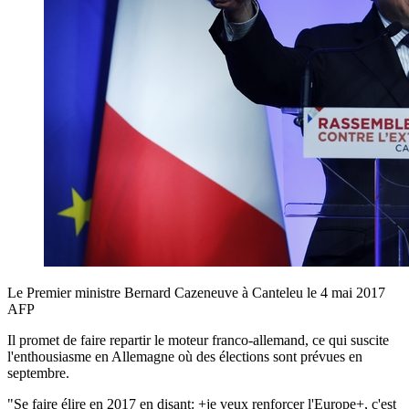
Le Premier ministre Bernard Cazeneuve à Canteleu le 4 mai 2017
AFP
Il promet de faire repartir le moteur franco-allemand, ce qui suscite
l'enthousiasme en Allemagne où des élections sont prévues en
septembre.
"Se faire élire en 2017 en disant: +je veux renforcer l'Europe+, c'est