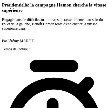
Présidentielle: la campagne Hamon cherche la vitesse
supérieure
Engagé dans de difficiles manœuvres de rassemblement au sein du
PS et de la gauche, Benoît Hamon tente d'enclencher la vitesse
supérieure dans...
Par Jérémy MAROT
Temps de lecture :