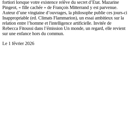
fortiori lorsque votre existence relève du secret d’Etat. Mazarine
Pingeot, « fille cachée » de François Mitterrand y est parvenue.
Auteur d’une vingtaine d’ouvrages, la philosophe publie ces jours-ci
Inappropriable (ed. Climats Flammarion), un essai ambitieux sur la
relation entre l’homme et l'intelligence artificielle. Invitée de
Rebecca Fitoussi dans l’émission Un monde, un regard, elle revient
sur une enfance hors du commun.
Le
1 février 2026