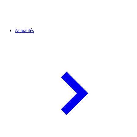
Actualités