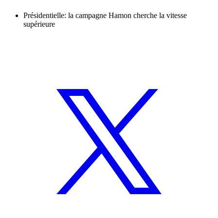
Présidentielle: la campagne Hamon cherche la vitesse
supérieure