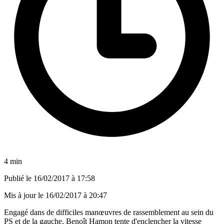
4 min
Publié le
16/02/2017 à 17:58
Mis à jour le
16/02/2017 à 20:47
Engagé dans de difficiles manœuvres de rassemblement au sein du
PS et de la gauche, Benoît Hamon tente d'enclencher la vitesse