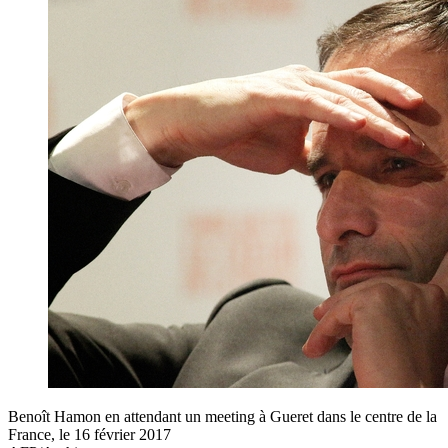
Benoît Hamon en attendant un meeting à Gueret dans le centre de la
France, le 16 février 2017