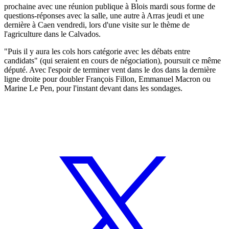
prochaine avec une réunion publique à Blois mardi sous forme de
questions-réponses avec la salle, une autre à Arras jeudi et une
dernière à Caen vendredi, lors d'une visite sur le thème de
l'agriculture dans le Calvados.
"Puis il y aura les cols hors catégorie avec les débats entre
candidats" (qui seraient en cours de négociation), poursuit ce même
député. Avec l'espoir de terminer vent dans le dos dans la dernière
ligne droite pour doubler François Fillon, Emmanuel Macron ou
Marine Le Pen, pour l'instant devant dans les sondages.