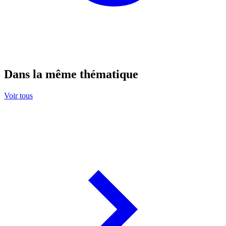
Dans la même thématique
Voir tous