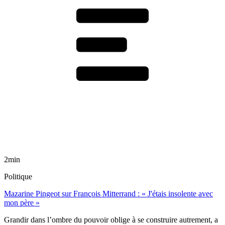
2min
Politique
Mazarine Pingeot sur François Mitterrand : « J'étais insolente avec
mon père »
Grandir dans l’ombre du pouvoir oblige à se construire autrement, a