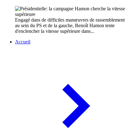
Engagé dans de difficiles manœuvres de rassemblement
au sein du PS et de la gauche, Benoît Hamon tente
d'enclencher la vitesse supérieure dans...
Accueil