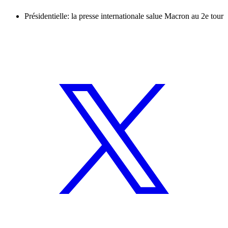
Présidentielle: la presse internationale salue Macron au 2e tour