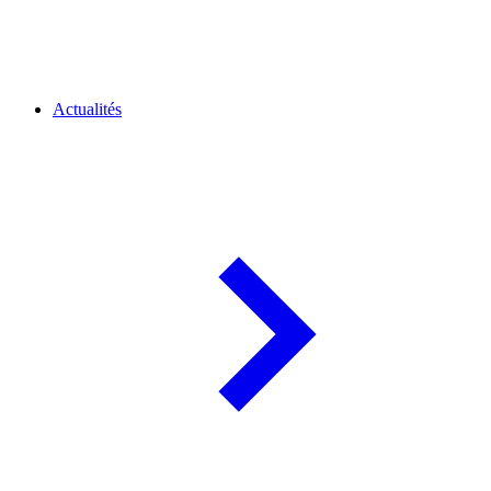
Actualités