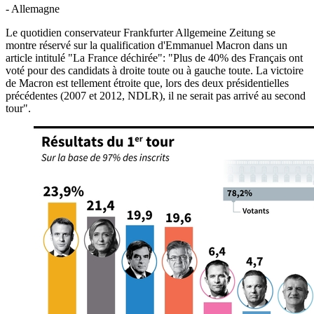
- Allemagne
Le quotidien conservateur Frankfurter Allgemeine Zeitung se
montre réservé sur la qualification d'Emmanuel Macron dans un
article intitulé "La France déchirée": "Plus de 40% des Français ont
voté pour des candidats à droite toute ou à gauche toute. La victoire
de Macron est tellement étroite que, lors des deux présidentielles
précédentes (2007 et 2012, NDLR), il ne serait pas arrivé au second
tour".