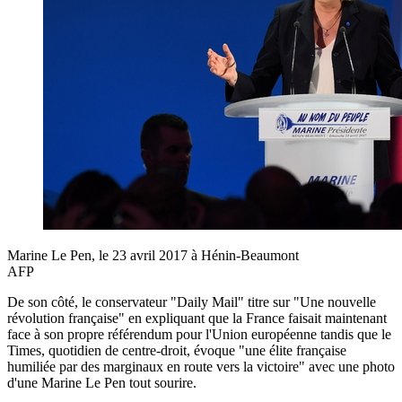
Marine Le Pen, le 23 avril 2017 à Hénin-Beaumont
AFP
De son côté, le conservateur "Daily Mail" titre sur "Une nouvelle
révolution française" en expliquant que la France faisait maintenant
face à son propre référendum pour l'Union européenne tandis que le
Times, quotidien de centre-droit, évoque "une élite française
humiliée par des marginaux en route vers la victoire" avec une photo
d'une Marine Le Pen tout sourire.