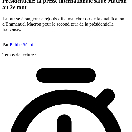
Présidentielle: la presse internationale salue Macron
au 2e tour
La presse étrangère se réjouissait dimanche soir de la qualification
d'Emmanuel Macron pour le second tour de la présidentielle
française,...
Par
Public Sénat
Temps de lecture :