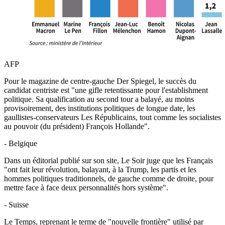
AFP
Pour le magazine de centre-gauche Der Spiegel, le succès du
candidat centriste est "une gifle retentissante pour l'establishment
politique. Sa qualification au second tour a balayé, au moins
provisoirement, des institutions politiques de longue date, les
gaullistes-conservateurs Les Républicains, tout comme les socialistes
au pouvoir (du président) François Hollande".
- Belgique
Dans un éditorial publié sur son site, Le Soir juge que les Français
"ont fait leur révolution, balayant, à la Trump, les partis et les
hommes politiques traditionnels, de gauche comme de droite, pour
mettre face à face deux personnalités hors système".
- Suisse
Le Temps, reprenant le terme de "nouvelle frontière" utilisé par