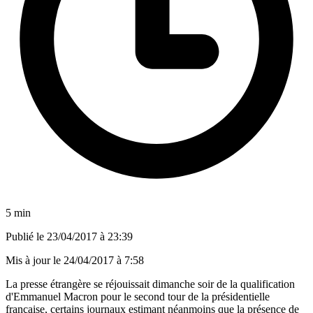
5 min
Publié le
23/04/2017 à 23:39
Mis à jour le
24/04/2017 à 7:58
La presse étrangère se réjouissait dimanche soir de la qualification
d'Emmanuel Macron pour le second tour de la présidentielle
française, certains journaux estimant néanmoins que la présence de