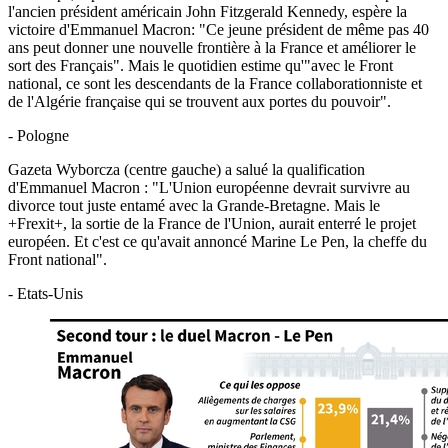
l'ancien président américain John Fitzgerald Kennedy, espère la
victoire d'Emmanuel Macron: "Ce jeune président de même pas 40
ans peut donner une nouvelle frontière à la France et améliorer le
sort des Français". Mais le quotidien estime qu'"avec le Front
national, ce sont les descendants de la France collaborationniste et
de l'Algérie française qui se trouvent aux portes du pouvoir".
- Pologne
Gazeta Wyborcza (centre gauche) a salué la qualification
d'Emmanuel Macron : "L'Union européenne devrait survivre au
divorce tout juste entamé avec la Grande-Bretagne. Mais le
+Frexit+, la sortie de la France de l'Union, aurait enterré le projet
européen. Et c'est ce qu'avait annoncé Marine Le Pen, la cheffe du
Front national".
- Etats-Unis