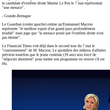
la candidate d'extrême droite Marine Le Pen le 7 mai représentait
"une menace".
- Grande-Bretagne
Le Guardian (centre gauche) estime qu'Emmanuel Macron
représente "le meilleur espoir d'un grand pays profondément
troublé" mais juge que "la menace posée par l'extrême droite n'est
pas éteinte".
Le Financial Times voit déjà dans le second tour du 7 mai le
"couronnement" de M. Macron. Le quotidien des milieux d'affaires
prévient toutefois que le jeune centriste (39 ans) sera forcé de
"négocier durement" pour mettre son programme en oeuvre s'il est
élu.