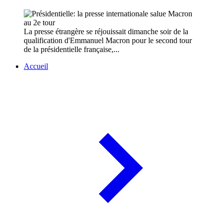
La presse étrangère se réjouissait dimanche soir de la
qualification d'Emmanuel Macron pour le second tour
de la présidentielle française,...
Accueil