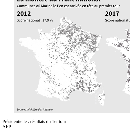
Présidentielle : résultats du 1er tour
AFP