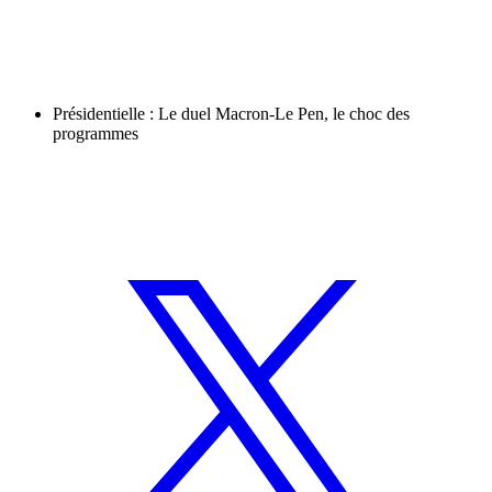
Présidentielle : Le duel Macron-Le Pen, le choc des
programmes