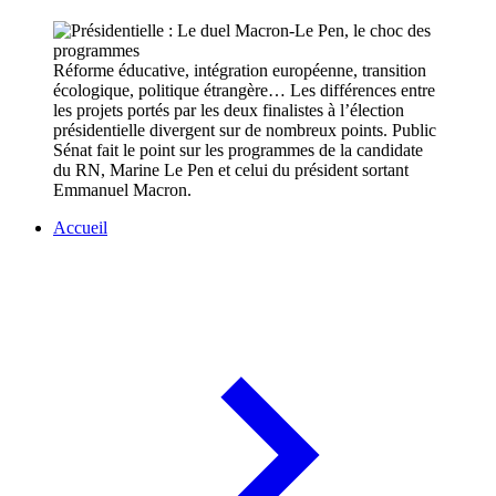
Réforme éducative, intégration européenne, transition
écologique, politique étrangère… Les différences entre
les projets portés par les deux finalistes à l’élection
présidentielle divergent sur de nombreux points. Public
Sénat fait le point sur les programmes de la candidate
du RN, Marine Le Pen et celui du président sortant
Emmanuel Macron.
Accueil