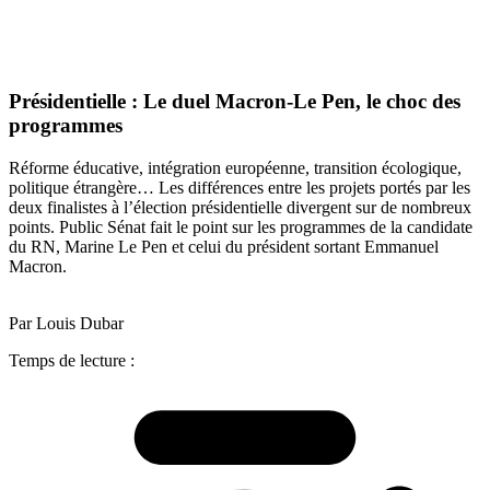
Présidentielle : Le duel Macron-Le Pen, le choc des
programmes
Réforme éducative, intégration européenne, transition écologique,
politique étrangère… Les différences entre les projets portés par les
deux finalistes à l’élection présidentielle divergent sur de nombreux
points. Public Sénat fait le point sur les programmes de la candidate
du RN, Marine Le Pen et celui du président sortant Emmanuel
Macron.
Par Louis Dubar
Temps de lecture :