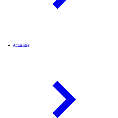
Actualités