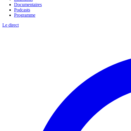
Documentaires
Podcasts
Programme
Le direct