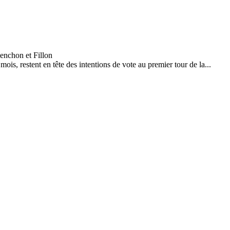
, restent en tête des intentions de vote au premier tour de la...