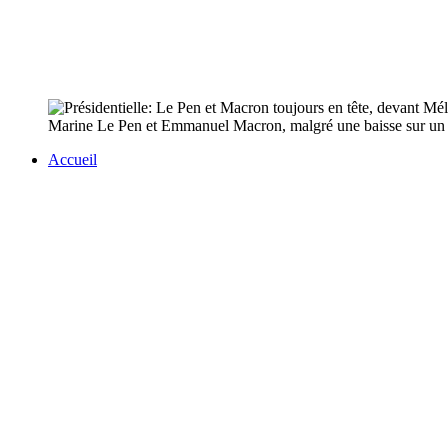
Marine Le Pen et Emmanuel Macron, malgré une baisse sur un mois
Accueil