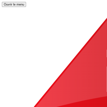
Ouvrir le menu