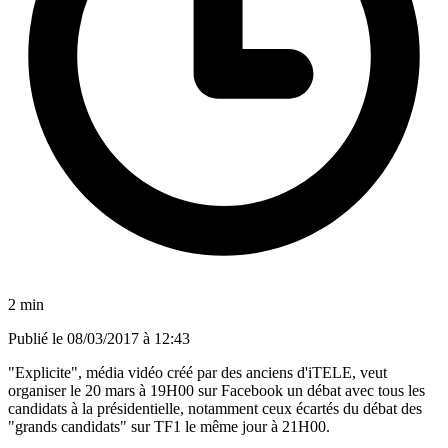
2 min
Publié le
08/03/2017 à 12:43
"Explicite", média vidéo créé par des anciens d'iTELE, veut
organiser le 20 mars à 19H00 sur Facebook un débat avec tous les
candidats à la présidentielle, notamment ceux écartés du débat des
"grands candidats" sur TF1 le même jour à 21H00.