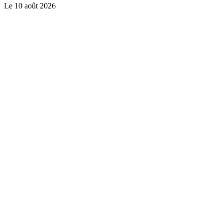
Le
10 août 2026