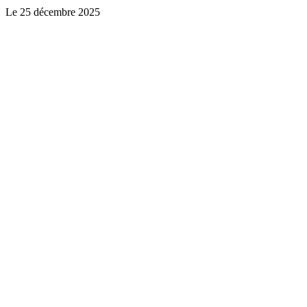
Le
25 décembre 2025