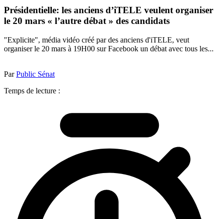
Présidentielle: les anciens d’iTELE veulent organiser
le 20 mars « l’autre débat » des candidats
"Explicite", média vidéo créé par des anciens d'iTELE, veut
organiser le 20 mars à 19H00 sur Facebook un débat avec tous les...
Par
Public Sénat
Temps de lecture :