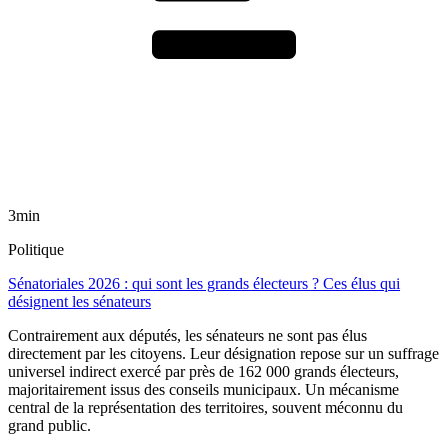
3min
Politique
Sénatoriales 2026 : qui sont les grands électeurs ? Ces élus qui
désignent les sénateurs
Contrairement aux députés, les sénateurs ne sont pas élus
directement par les citoyens. Leur désignation repose sur un suffrage
universel indirect exercé par près de 162 000 grands électeurs,
majoritairement issus des conseils municipaux. Un mécanisme
central de la représentation des territoires, souvent méconnu du
grand public.