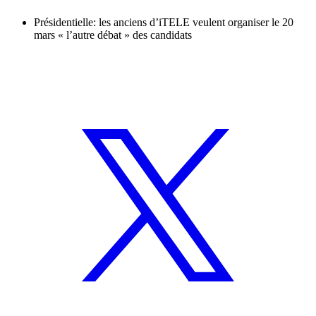
Présidentielle: les anciens d’iTELE veulent organiser le 20
mars « l’autre débat » des candidats