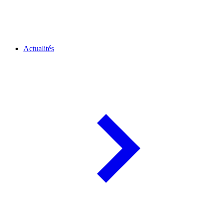
Actualités