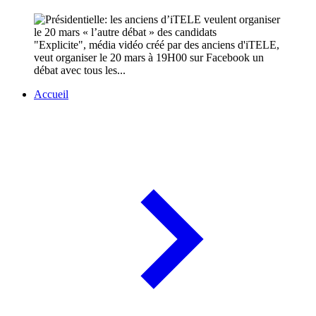
"Explicite", média vidéo créé par des anciens d'iTELE,
veut organiser le 20 mars à 19H00 sur Facebook un
débat avec tous les...
Accueil