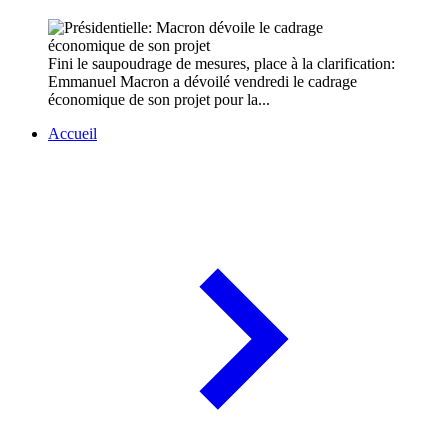
Fini le saupoudrage de mesures, place à la clarification:
Emmanuel Macron a dévoilé vendredi le cadrage
économique de son projet pour la...
Accueil