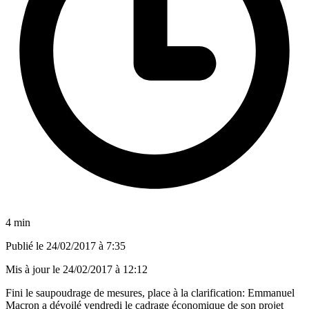
4 min
Publié le
24/02/2017 à 7:35
Mis à jour le
24/02/2017 à 12:12
Fini le saupoudrage de mesures, place à la clarification: Emmanuel
Macron a dévoilé vendredi le cadrage économique de son projet