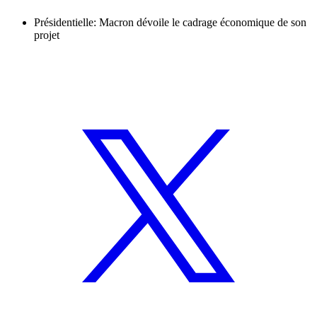
Présidentielle: Macron dévoile le cadrage économique de son
projet