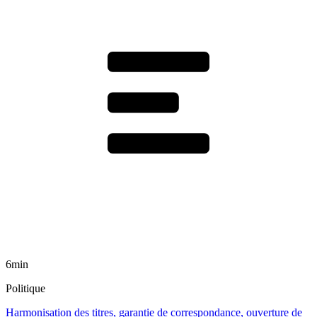
6min
Politique
Harmonisation des titres, garantie de correspondance, ouverture de