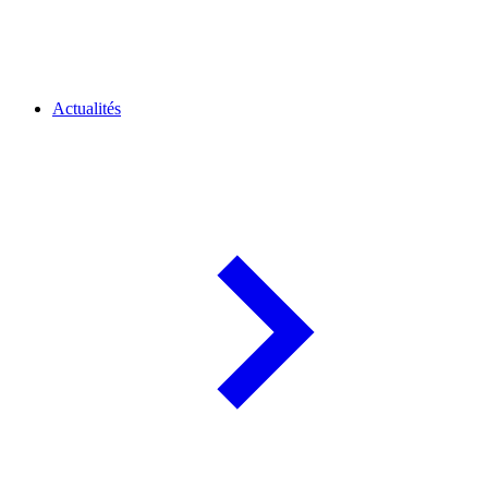
Actualités