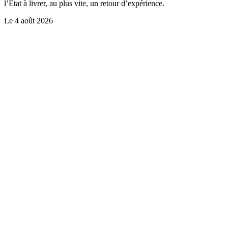
l’Etat à livrer, au plus vite, un retour d’expérience.
Le
4 août 2026