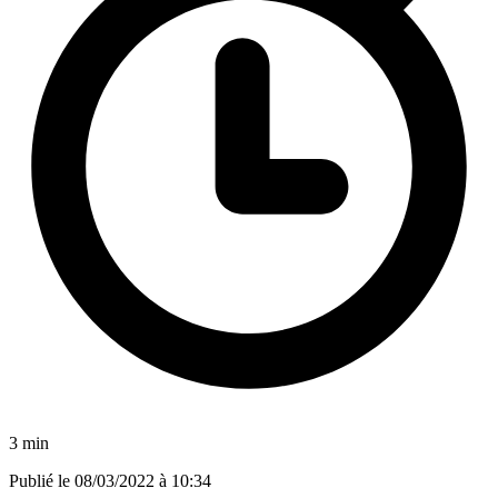
3 min
Publié le
08/03/2022 à 10:34