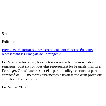
5min
Politique
Élections sénatoriales 2026 : comment sont élus les sénateurs
représentant les Français de l’étranger ?
Le 27 septembre 2026, les élections renouvèlent la moitié des
sénateurs, dont six sont des élus représentant les Français inscrits à
l’étranger. Ces sénateurs sont élus par un collège électoral à part,
composé de 533 membres eux-mêmes élus au terme d’un processus
complexe. Explications.
Le
29 mai 2026