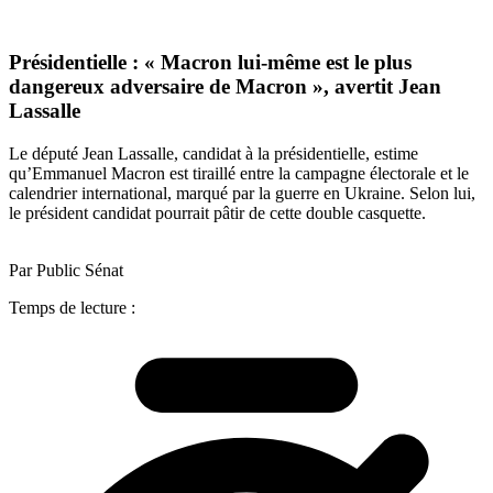
Présidentielle : « Macron lui-même est le plus
dangereux adversaire de Macron », avertit Jean
Lassalle
Le député Jean Lassalle, candidat à la présidentielle, estime
qu’Emmanuel Macron est tiraillé entre la campagne électorale et le
calendrier international, marqué par la guerre en Ukraine. Selon lui,
le président candidat pourrait pâtir de cette double casquette.
Par Public Sénat
Temps de lecture :