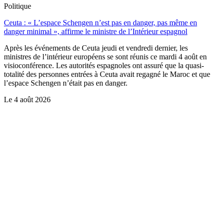
Politique
Ceuta : « L’espace Schengen n’est pas en danger, pas même en
danger minimal », affirme le ministre de l’Intérieur espagnol
Après les événements de Ceuta jeudi et vendredi dernier, les
ministres de l’intérieur européens se sont réunis ce mardi 4 août en
visioconférence. Les autorités espagnoles ont assuré que la quasi-
totalité des personnes entrées à Ceuta avait regagné le Maroc et que
l’espace Schengen n’était pas en danger.
Le
4 août 2026