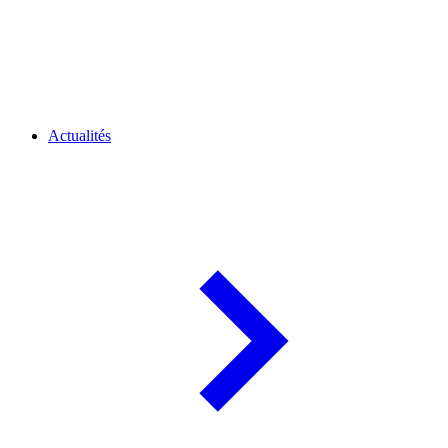
Actualités