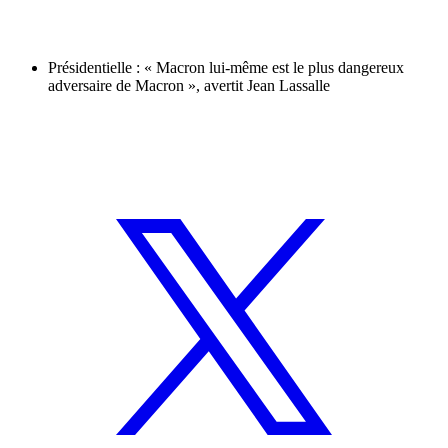
Présidentielle : « Macron lui-même est le plus dangereux
adversaire de Macron », avertit Jean Lassalle