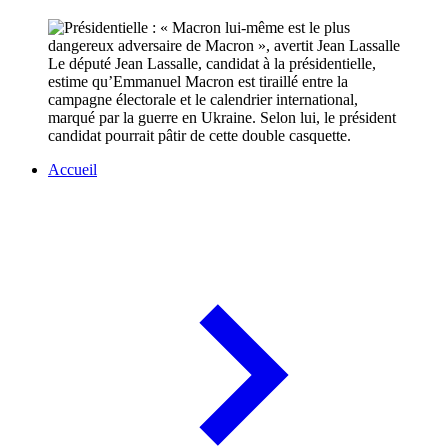
Le député Jean Lassalle, candidat à la présidentielle,
estime qu’Emmanuel Macron est tiraillé entre la
campagne électorale et le calendrier international,
marqué par la guerre en Ukraine. Selon lui, le président
candidat pourrait pâtir de cette double casquette.
Accueil