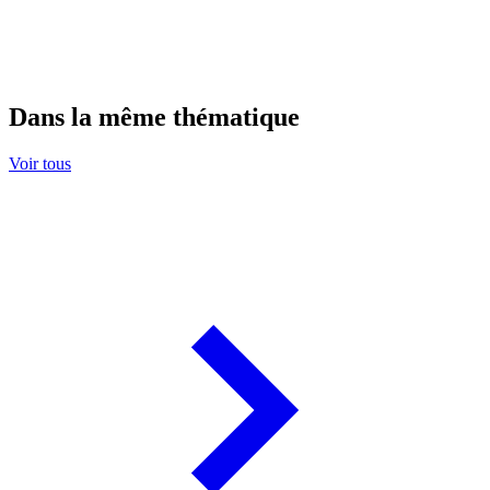
Dans la même thématique
Voir tous