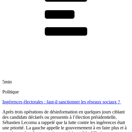
5min
Politique
Ingérences électorales : faut-il sanctionner les réseaux sociaux ?
Après trois opérations de désinformation en quelques jours ciblant
des candidats déclarés ou pressentis à l’élection présidentielle,
Sébastien Lecornu a rappelé que la lutte contre les ingérences était
une priorité. La gauche appelle le gouvernement à en faire plus et à