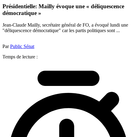
Présidentielle: Mailly évoque une « déliquescence
démocratique »
Jean-Claude Mailly, secrétaire général de FO, a évoqué lundi une
"déliquescence démocratique" car les partis politiques sont ...
Par
Public Sénat
Temps de lecture :