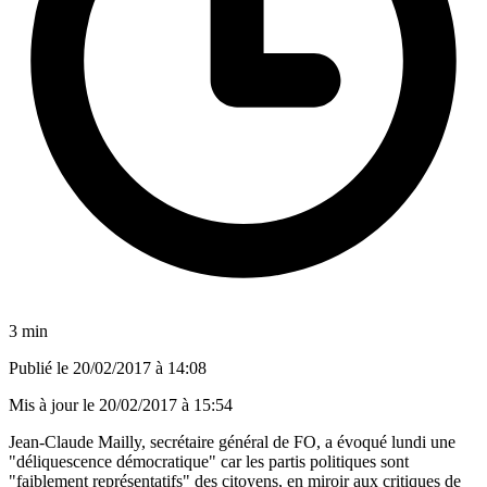
3 min
Publié le
20/02/2017 à 14:08
Mis à jour le
20/02/2017 à 15:54
Jean-Claude Mailly, secrétaire général de FO, a évoqué lundi une
"déliquescence démocratique" car les partis politiques sont
"faiblement représentatifs" des citoyens, en miroir aux critiques de