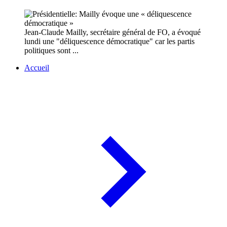
Jean-Claude Mailly, secrétaire général de FO, a évoqué
lundi une "déliquescence démocratique" car les partis
politiques sont ...
Accueil