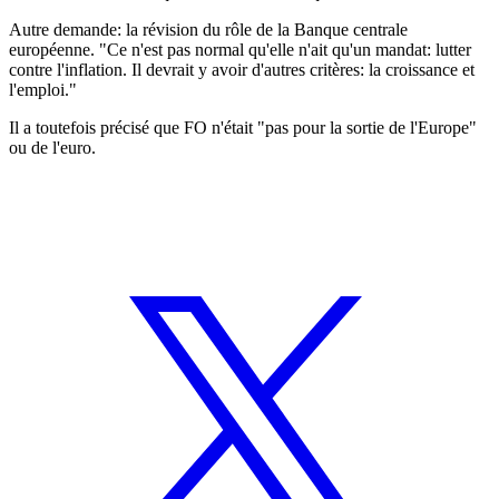
Autre demande: la révision du rôle de la Banque centrale
européenne. "Ce n'est pas normal qu'elle n'ait qu'un mandat: lutter
contre l'inflation. Il devrait y avoir d'autres critères: la croissance et
l'emploi."
Il a toutefois précisé que FO n'était "pas pour la sortie de l'Europe"
ou de l'euro.