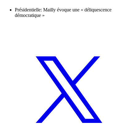
Présidentielle: Mailly évoque une « déliquescence
démocratique »