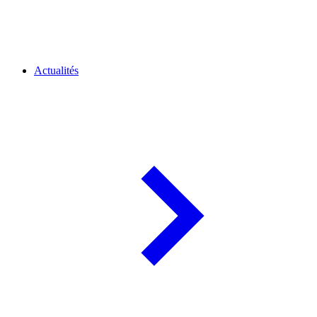
Actualités