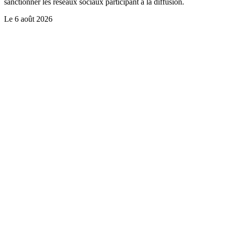
sanctionner les réseaux sociaux participant à la diffusion.
Le
6 août 2026