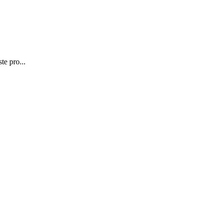
te pro...