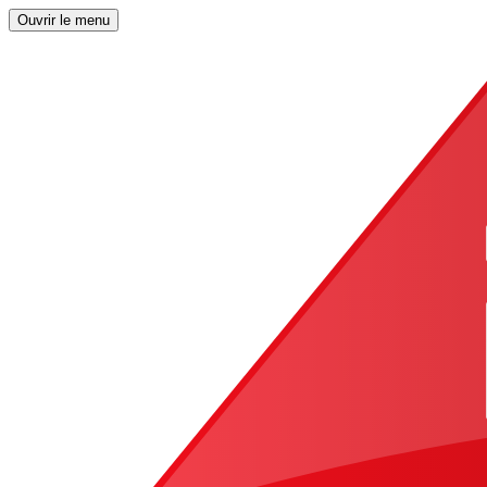
Ouvrir le menu