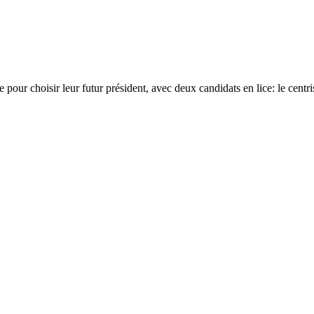
our choisir leur futur président, avec deux candidats en lice: le centris