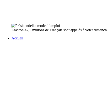
Environ 47,5 millions de Français sont appelés à voter dimanche p
Accueil