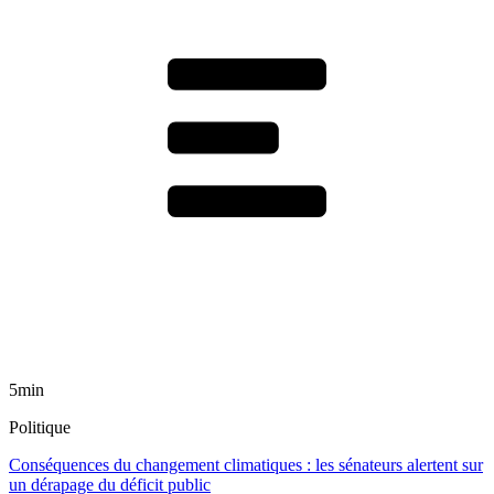
5min
Politique
Conséquences du changement climatiques : les sénateurs alertent sur
un dérapage du déficit public