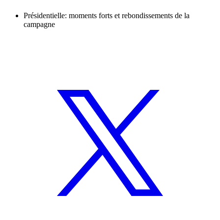
Présidentielle: moments forts et rebondissements de la
campagne