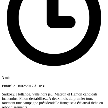
3 min
Publié le
18/02/2017 à 10:31
Sarkozy, Hollande, Valls hors jeu, Macron et Hamon candidats
inattendus, Fillon déstabilisé... A deux mois du premier tour,
rarement une campagne présidentielle française a été aussi riche en
rebondissements.