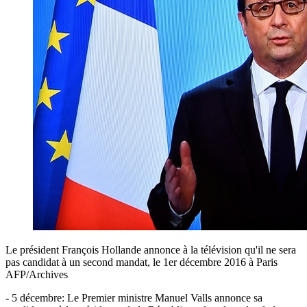
Le président François Hollande annonce à la télévision qu'il ne sera
pas candidat à un second mandat, le 1er décembre 2016 à Paris
AFP/Archives
- 5 décembre: Le Premier ministre Manuel Valls annonce sa