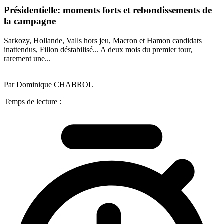
Présidentielle: moments forts et rebondissements de
la campagne
Sarkozy, Hollande, Valls hors jeu, Macron et Hamon candidats
inattendus, Fillon déstabilisé... A deux mois du premier tour,
rarement une...
Par Dominique CHABROL
Temps de lecture :