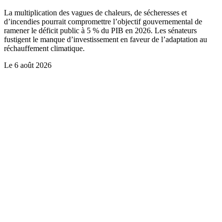
La multiplication des vagues de chaleurs, de sécheresses et
d’incendies pourrait compromettre l’objectif gouvernemental de
ramener le déficit public à 5 % du PIB en 2026. Les sénateurs
fustigent le manque d’investissement en faveur de l’adaptation au
réchauffement climatique.
Le
6 août 2026