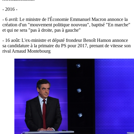
- 2016 -
- 6 avril: Le ministre de l'Économie Emmanuel Macron annonce la
création d'un "mouvement politique nouveau", baptisé "En marche"
et qui ne sera "pas à droite, pas à gauche"
- 16 août: L'ex-ministre et député frondeur Benoît Hamon annonce
sa candidature à la primaire du PS pour 2017, prenant de vitesse son
rival Arnaud Montebourg