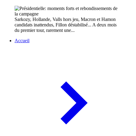
Sarkozy, Hollande, Valls hors jeu, Macron et Hamon
candidats inattendus, Fillon déstabilisé... A deux mois
du premier tour, rarement une...
Accueil