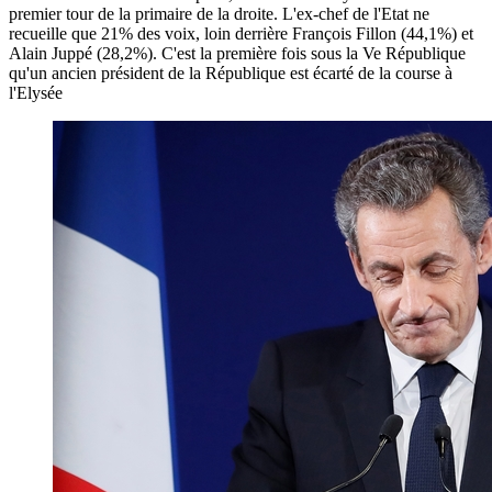
premier tour de la primaire de la droite. L'ex-chef de l'Etat ne
recueille que 21% des voix, loin derrière François Fillon (44,1%) et
Alain Juppé (28,2%). C'est la première fois sous la Ve République
qu'un ancien président de la République est écarté de la course à
l'Elysée