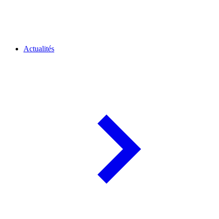
Actualités