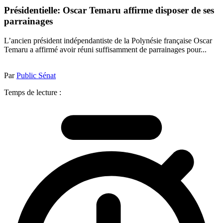
Présidentielle: Oscar Temaru affirme disposer de ses
parrainages
L’ancien président indépendantiste de la Polynésie française Oscar
Temaru a affirmé avoir réuni suffisamment de parrainages pour...
Par
Public Sénat
Temps de lecture :