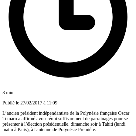
3 min
Publié le
27/02/2017 à 11:09
L’ancien président indépendantiste de la Polynésie française Oscar
Temaru a affirmé avoir réuni suffisamment de parrainages pour se
présenter à l’élection présidentielle, dimanche soir à Tahiti (lundi
matin à Paris), à l'antenne de Polynésie Première.