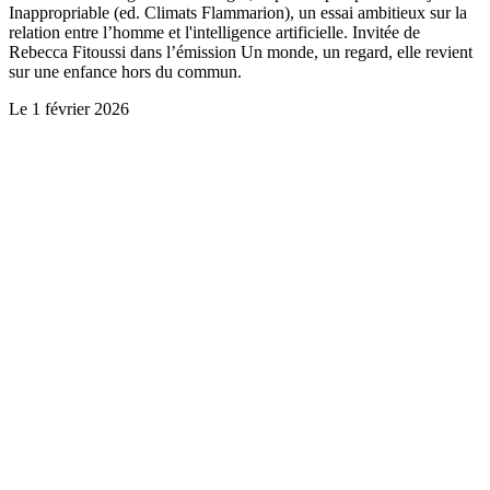
Inappropriable (ed. Climats Flammarion), un essai ambitieux sur la
relation entre l’homme et l'intelligence artificielle. Invitée de
Rebecca Fitoussi dans l’émission Un monde, un regard, elle revient
sur une enfance hors du commun.
Le
1 février 2026