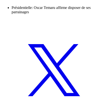
Présidentielle: Oscar Temaru affirme disposer de ses
parrainages