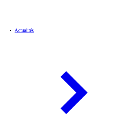
Actualités