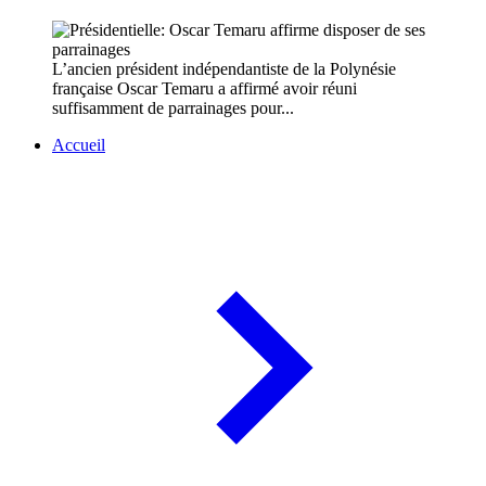
L’ancien président indépendantiste de la Polynésie
française Oscar Temaru a affirmé avoir réuni
suffisamment de parrainages pour...
Accueil