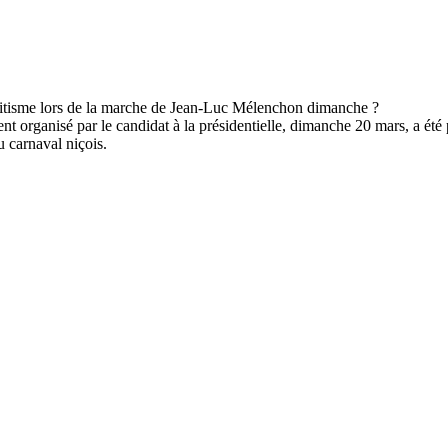
organisé par le candidat à la présidentielle, dimanche 20 mars, a été
 carnaval niçois.