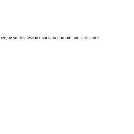
 perçue sur les réseaux sociaux comme une caricature