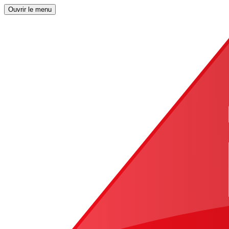
Ouvrir le menu