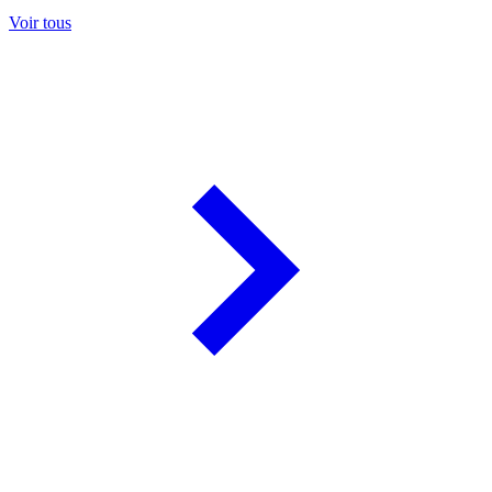
Voir tous