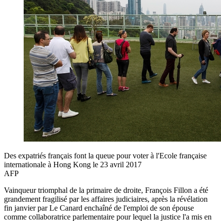
Des expatriés français font la queue pour voter à l'Ecole française
internationale à Hong Kong le 23 avril 2017
AFP
Vainqueur triomphal de la primaire de droite, François Fillon a été
grandement fragilisé par les affaires judiciaires, après la révélation
fin janvier par Le Canard enchaîné de l'emploi de son épouse
comme collaboratrice parlementaire pour lequel la justice l'a mis en