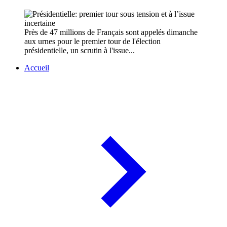
Près de 47 millions de Français sont appelés dimanche
aux urnes pour le premier tour de l'élection
présidentielle, un scrutin à l'issue...
Accueil