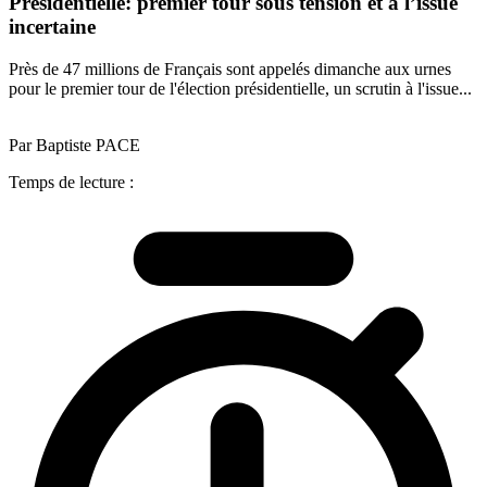
Présidentielle: premier tour sous tension et à l’issue
incertaine
Près de 47 millions de Français sont appelés dimanche aux urnes
pour le premier tour de l'élection présidentielle, un scrutin à l'issue...
Par Baptiste PACE
Temps de lecture :