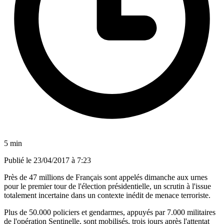
5 min
Publié le
23/04/2017 à 7:23
Près de 47 millions de Français sont appelés dimanche aux urnes
pour le premier tour de l'élection présidentielle, un scrutin à l'issue
totalement incertaine dans un contexte inédit de menace terroriste.
Plus de 50.000 policiers et gendarmes, appuyés par 7.000 militaires
de l'opération Sentinelle, sont mobilisés, trois jours après l'attentat