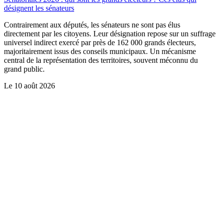
désignent les sénateurs
Contrairement aux députés, les sénateurs ne sont pas élus
directement par les citoyens. Leur désignation repose sur un suffrage
universel indirect exercé par près de 162 000 grands électeurs,
majoritairement issus des conseils municipaux. Un mécanisme
central de la représentation des territoires, souvent méconnu du
grand public.
Le
10 août 2026