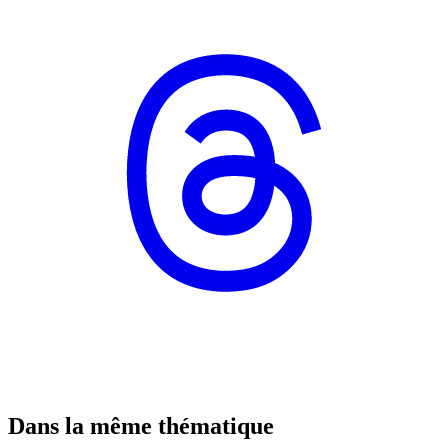
Dans la même thématique