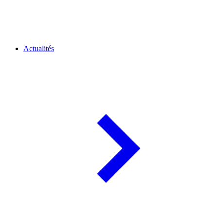
Actualités