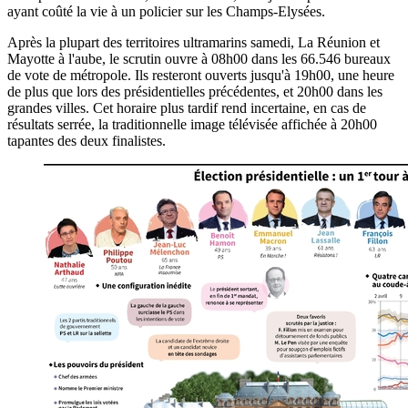
ayant coûté la vie à un policier sur les Champs-Elysées.
Après la plupart des territoires ultramarins samedi, La Réunion et
Mayotte à l'aube, le scrutin ouvre à 08h00 dans les 66.546 bureaux
de vote de métropole. Ils resteront ouverts jusqu'à 19h00, une heure
de plus que lors des présidentielles précédentes, et 20h00 dans les
grandes villes. Cet horaire plus tardif rend incertaine, en cas de
résultats serrée, la traditionnelle image télévisée affichée à 20h00
tapantes des deux finalistes.