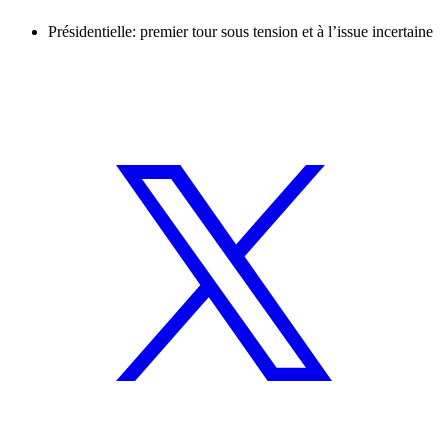
Présidentielle: premier tour sous tension et à l’issue incertaine