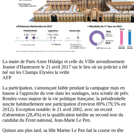
La maire de Paris Anne Hidalgo et celle du VIIIe arrondissement
Jeanne d'Hauteserre le 21 avril 2017 sur le lieu où un policier a été
tué sur les Champs Elysées la veille
AFP
La participation, s'annonçant faible pendant la campagne mais en
hausse à l'approche du vote dans les sondages, sera scrutée de près.
Rendez-vous majeur de la vie politique française, la présidentielle
suscite habituellement une participation d'environ 80% (79,5% en
2012). Exception notable: le 21 avril 2002, avec un record
d'abstention (28,4%) et la qualification inédite au second tour du
candidat du Front national, Jean-Marie Le Pen.
Quinze ans plus tard, sa fille Marine Le Pen fait la course en tête