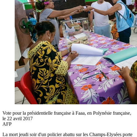
Vote pour la présidentielle française à Faaa, en Polynésie française,
le 22 avril 2017
AFP
La mort jeudi soir d'un policier abattu sur les Champs-Elysées porte