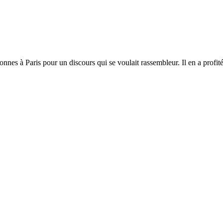
sonnes à Paris pour un discours qui se voulait rassembleur. Il en a prof
.