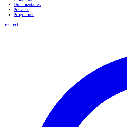
Documentaires
Podcasts
Programme
Le direct