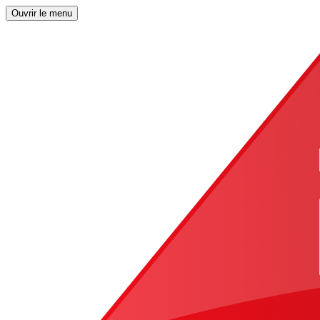
Ouvrir le menu