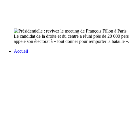
Le candidat de la droite et du centre a réuni près de 20 000 per
appelé son électorat à « tout donner pour remporter la bataille »
Accueil