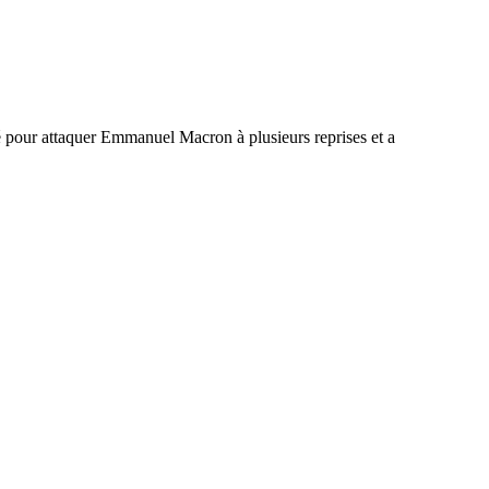
ité pour attaquer Emmanuel Macron à plusieurs reprises et a