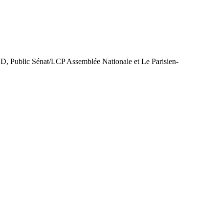
CD, Public Sénat/LCP Assemblée Nationale et Le Parisien-