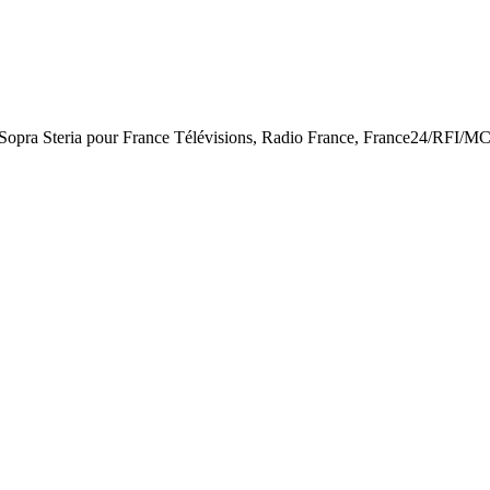
s-Sopra Steria pour France Télévisions, Radio France, France24/RFI/M