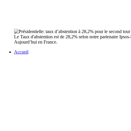
Le Taux d'abstention est de 28,2% selon notre partenaire Ipso
Aujourd’hui en France.
Accueil