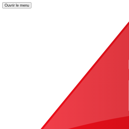
Ouvrir le menu