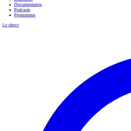
Documentaires
Podcasts
Programme
Le direct