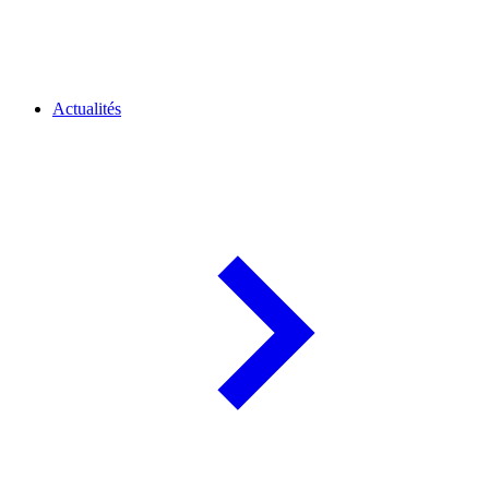
Actualités