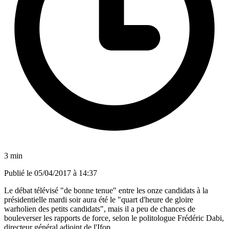
3 min
Publié le
05/04/2017 à 14:37
Le débat télévisé "de bonne tenue" entre les onze candidats à la
présidentielle mardi soir aura été le "quart d'heure de gloire
warholien des petits candidats", mais il a peu de chances de
bouleverser les rapports de force, selon le politologue Frédéric Dabi,
directeur général adjoint de l'Ifop.