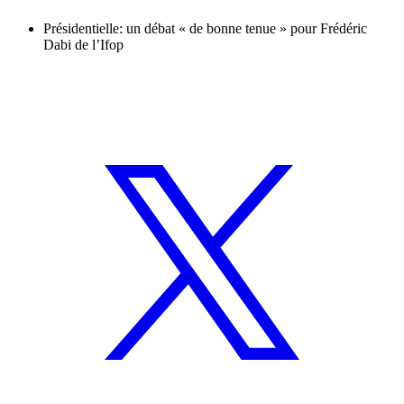
Présidentielle: un débat « de bonne tenue » pour Frédéric
Dabi de l’Ifop