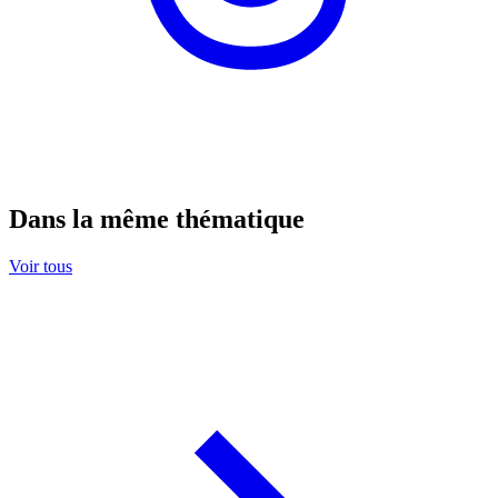
Dans la même thématique
Voir tous