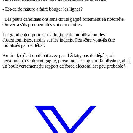
- Est-ce de nature à faire bouger les lignes?
"Les petits candidats ont sans doute gagné fortement en notoriété.
On verra s'ils prennent des voix aux autres.
Le grand enjeu porte sur la logique de mobilisation des
abstentionnistes, moins sur les indécis. Peut-être vont-ils être
mobilisés par ce débat.
Au final, c'était un débat avec pas d'éclats, pas de dégâts, où
personne n'a vraiment gagné, personne n'est apparu faiblissime, ainsi
un bouleversement du rapport de force électoral est peu probable".