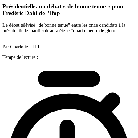
Présidentielle: un débat « de bonne tenue » pour
Frédéric Dabi de l’Ifop
Le débat télévisé "de bonne tenue" entre les onze candidats à la
présidentielle mardi soir aura été le "quart d'heure de gloire...
Par Charlotte HILL
Temps de lecture :