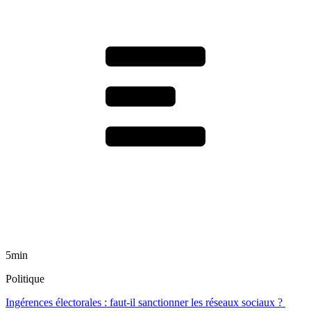
5min
Politique
Ingérences électorales : faut-il sanctionner les réseaux sociaux ?