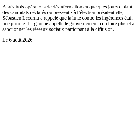
Après trois opérations de désinformation en quelques jours ciblant
des candidats déclarés ou pressentis à l’élection présidentielle,
Sébastien Lecornu a rappelé que la lutte contre les ingérences était
une priorité. La gauche appelle le gouvernement à en faire plus et à
sanctionner les réseaux sociaux participant à la diffusion.
Le
6 août 2026