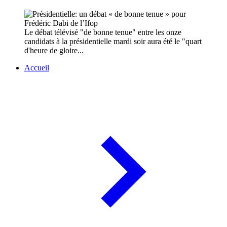
Le débat télévisé "de bonne tenue" entre les onze
candidats à la présidentielle mardi soir aura été le "quart
d'heure de gloire...
Accueil