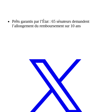
Prêts garantis par l’État : 65 sénateurs demandent
l’allongement du remboursement sur 10 ans