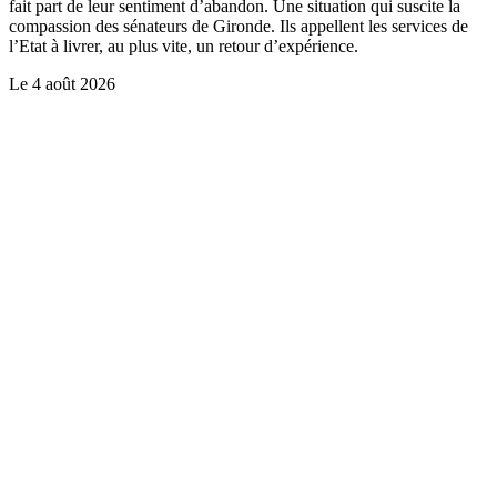
fait part de leur sentiment d’abandon. Une situation qui suscite la
compassion des sénateurs de Gironde. Ils appellent les services de
l’Etat à livrer, au plus vite, un retour d’expérience.
Le
4 août 2026