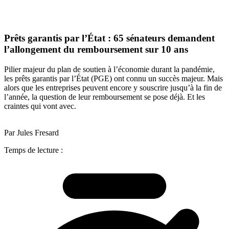
Prêts garantis par l’État : 65 sénateurs demandent
l’allongement du remboursement sur 10 ans
Pilier majeur du plan de soutien à l’économie durant la pandémie,
les prêts garantis par l’État (PGE) ont connu un succès majeur. Mais
alors que les entreprises peuvent encore y souscrire jusqu’à la fin de
l’année, la question de leur remboursement se pose déjà. Et les
craintes qui vont avec.
Par Jules Fresard
Temps de lecture :