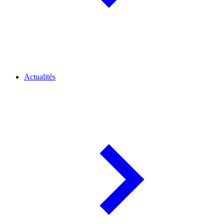
Actualités