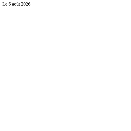
Le
6 août 2026