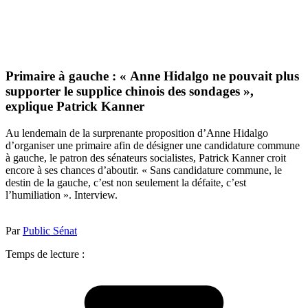
Primaire à gauche : « Anne Hidalgo ne pouvait plus
supporter le supplice chinois des sondages »,
explique Patrick Kanner
Au lendemain de la surprenante proposition d’Anne Hidalgo
d’organiser une primaire afin de désigner une candidature commune
à gauche, le patron des sénateurs socialistes, Patrick Kanner croit
encore à ses chances d’aboutir. « Sans candidature commune, le
destin de la gauche, c’est non seulement la défaite, c’est
l’humiliation ». Interview.
Par
Public Sénat
Temps de lecture :