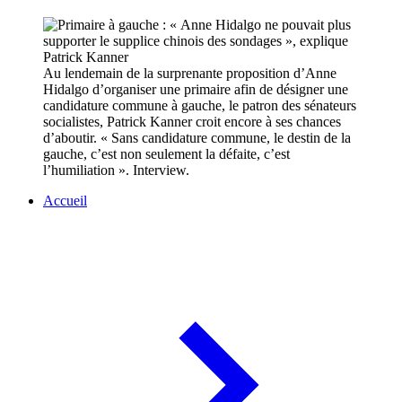
Au lendemain de la surprenante proposition d’Anne
Hidalgo d’organiser une primaire afin de désigner une
candidature commune à gauche, le patron des sénateurs
socialistes, Patrick Kanner croit encore à ses chances
d’aboutir. « Sans candidature commune, le destin de la
gauche, c’est non seulement la défaite, c’est
l’humiliation ». Interview.
Accueil