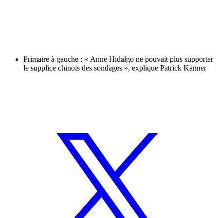
Primaire à gauche : « Anne Hidalgo ne pouvait plus supporter
le supplice chinois des sondages », explique Patrick Kanner