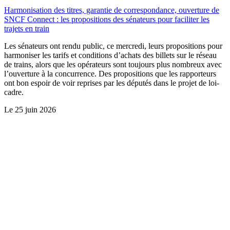
Harmonisation des titres, garantie de correspondance, ouverture de
SNCF Connect : les propositions des sénateurs pour faciliter les
trajets en train
Les sénateurs ont rendu public, ce mercredi, leurs propositions pour
harmoniser les tarifs et conditions d’achats des billets sur le réseau
de trains, alors que les opérateurs sont toujours plus nombreux avec
l’ouverture à la concurrence. Des propositions que les rapporteurs
ont bon espoir de voir reprises par les députés dans le projet de loi-
cadre.
Le
25 juin 2026