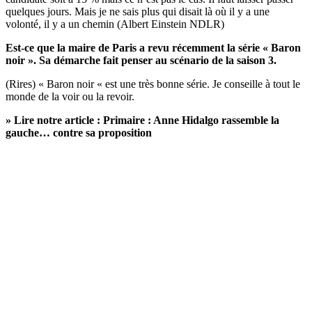
quelques jours. Mais je ne sais plus qui disait là où il y a une
volonté, il y a un chemin (Albert Einstein NDLR)
Est-ce que la maire de Paris a revu récemment la série « Baron
noir ». Sa démarche fait penser au scénario de la saison 3.
(Rires) « Baron noir « est une très bonne série. Je conseille à tout le
monde de la voir ou la revoir.
» Lire notre article : Primaire :
Anne Hidalgo rassemble la
gauche… contre sa proposition