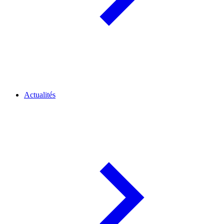
Actualités