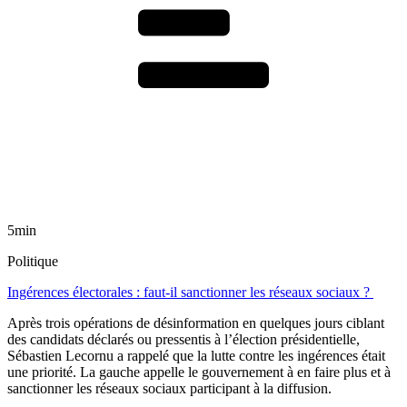
5min
Politique
Ingérences électorales : faut-il sanctionner les réseaux sociaux ?
Après trois opérations de désinformation en quelques jours ciblant
des candidats déclarés ou pressentis à l’élection présidentielle,
Sébastien Lecornu a rappelé que la lutte contre les ingérences était
une priorité. La gauche appelle le gouvernement à en faire plus et à
sanctionner les réseaux sociaux participant à la diffusion.