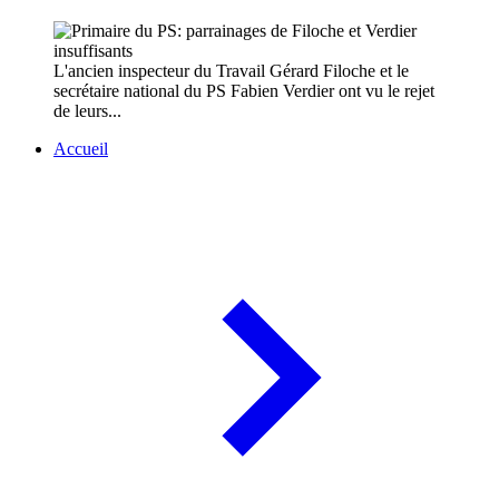
L'ancien inspecteur du Travail Gérard Filoche et le
secrétaire national du PS Fabien Verdier ont vu le rejet
de leurs...
Accueil