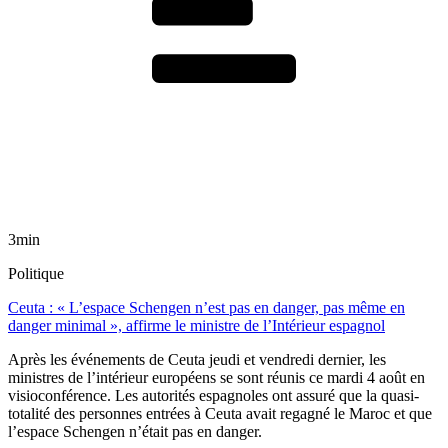
3min
Politique
Ceuta : « L’espace Schengen n’est pas en danger, pas même en
danger minimal », affirme le ministre de l’Intérieur espagnol
Après les événements de Ceuta jeudi et vendredi dernier, les
ministres de l’intérieur européens se sont réunis ce mardi 4 août en
visioconférence. Les autorités espagnoles ont assuré que la quasi-
totalité des personnes entrées à Ceuta avait regagné le Maroc et que
l’espace Schengen n’était pas en danger.