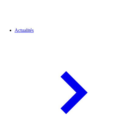
Actualités