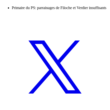
Primaire du PS: parrainages de Filoche et Verdier insuffisants