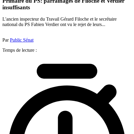
Primaire du PS: parrainages de Filoche et Verdier
insuffisants
L'ancien inspecteur du Travail Gérard Filoche et le secrétaire
national du PS Fabien Verdier ont vu le rejet de leurs...
Par
Public Sénat
Temps de lecture :