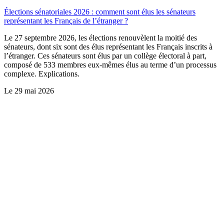
Élections sénatoriales 2026 : comment sont élus les sénateurs
représentant les Français de l’étranger ?
Le 27 septembre 2026, les élections renouvèlent la moitié des
sénateurs, dont six sont des élus représentant les Français inscrits à
l’étranger. Ces sénateurs sont élus par un collège électoral à part,
composé de 533 membres eux-mêmes élus au terme d’un processus
complexe. Explications.
Le
29 mai 2026