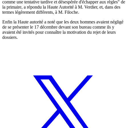
comme une tentative tardive et désespérée d'échapper aux règles" de
la primaire, a répondu la Haute Autorité à M. Verdier, et, dans des
termes légèrement différents, à M. Filoche.
Enfin la Haute autorité a noté que les deux hommes avaient négligé
de se présenter le 17 décembre devant son bureau comme ils y
avaient été invités pour connaître la motivation du rejet de leurs
dossiers.