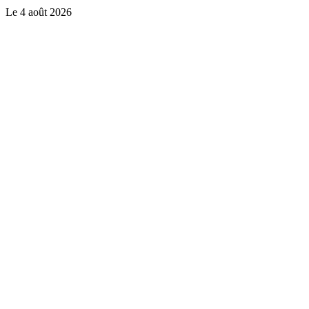
Le
4 août 2026