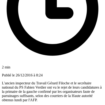
2 min
Publié le
26/12/2016 à 8:24
L'ancien inspecteur du Travail Gérard Filoche et le secrétaire
national du PS Fabien Verdier ont vu le rejet de leurs candidatures à
la primaire de la gauche confirmé par les organisateurs faute de
parrainages suffisants, selon des courriers de la Haute autorité
obtenus lundi par l'AFP.