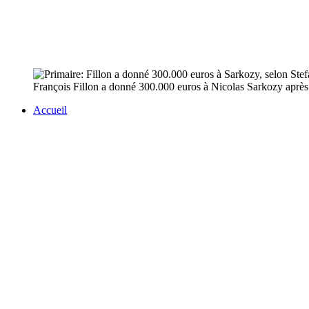
François Fillon a donné 300.000 euros à Nicolas Sarkozy après la
Accueil