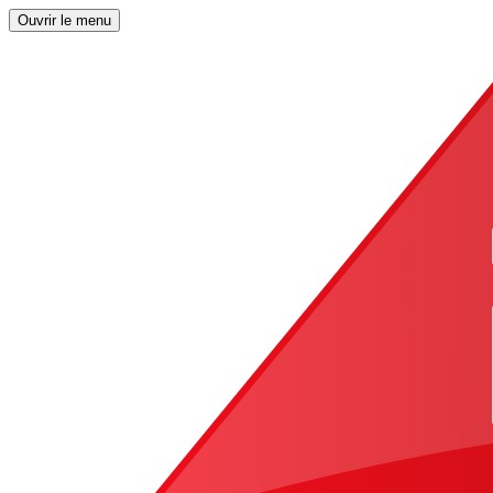
Ouvrir le menu