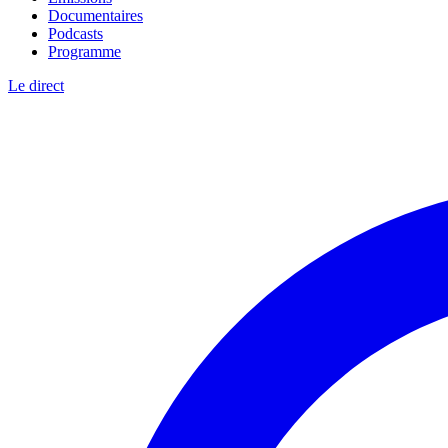
Documentaires
Podcasts
Programme
Le direct