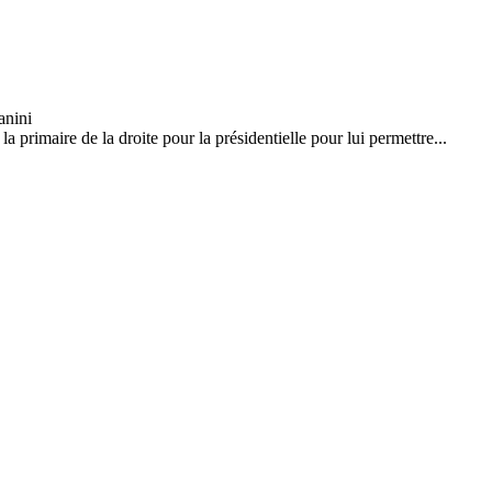
 primaire de la droite pour la présidentielle pour lui permettre...