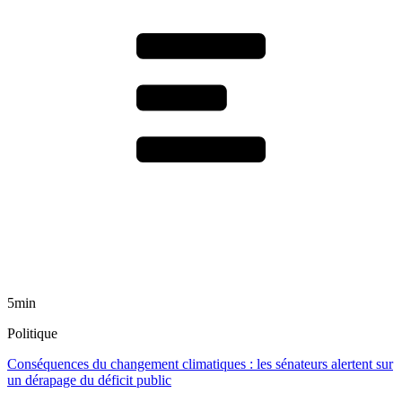
5min
Politique
Conséquences du changement climatiques : les sénateurs alertent sur
un dérapage du déficit public