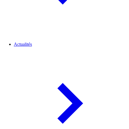
Actualités