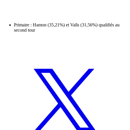
Primaire : Hamon (35,21%) et Valls (31,56%) qualifiés au
second tour