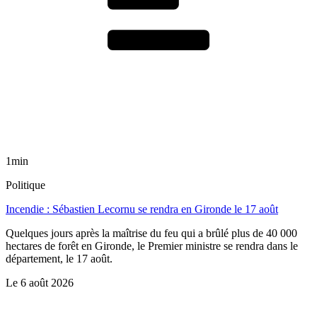
1min
Politique
Incendie : Sébastien Lecornu se rendra en Gironde le 17 août
Quelques jours après la maîtrise du feu qui a brûlé plus de 40 000
hectares de forêt en Gironde, le Premier ministre se rendra dans le
département, le 17 août.
Le
6 août 2026