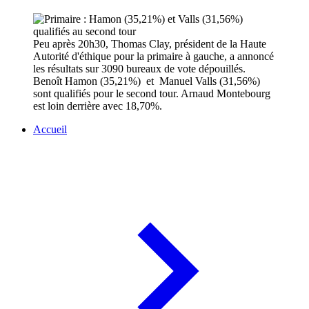
Peu après 20h30, Thomas Clay, président de la Haute
Autorité d'éthique pour la primaire à gauche, a annoncé
les résultats sur 3090 bureaux de vote dépouillés.
Benoît Hamon (35,21%) et Manuel Valls (31,56%)
sont qualifiés pour le second tour. Arnaud Montebourg
est loin derrière avec 18,70%.
Accueil