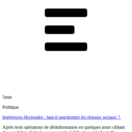
5min
Politique
Ingérences électorales : faut-il sanctionner les réseaux sociaux ?
Après trois opérations de désinformation en quelques jours ciblant