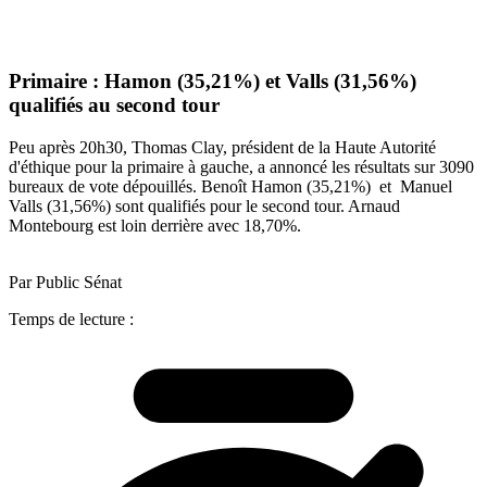
Primaire : Hamon (35,21%) et Valls (31,56%)
qualifiés au second tour
Peu après 20h30, Thomas Clay, président de la Haute Autorité
d'éthique pour la primaire à gauche, a annoncé les résultats sur 3090
bureaux de vote dépouillés. Benoît Hamon (35,21%) et Manuel
Valls (31,56%) sont qualifiés pour le second tour. Arnaud
Montebourg est loin derrière avec 18,70%.
Par Public Sénat
Temps de lecture :